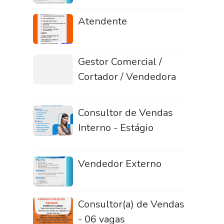
Atendente
Gestor Comercial /
Cortador / Vendedora
Consultor de Vendas
Interno - Estágio
Vendedor Externo
Consultor(a) de Vendas
- 06 vagas