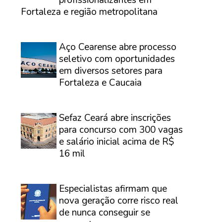
Fortaleza e região metropolitana
⠀
Aço Cearense abre processo
seletivo com oportunidades
em diversos setores para
Fortaleza e Caucaia
⠀
Sefaz Ceará abre inscrições
para concurso com 300 vagas
e salário inicial acima de R$
16 mil
⠀
Especialistas afirmam que
nova geração corre risco real
de nunca conseguir se