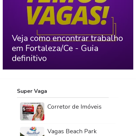
Veja como encontrar trabalho
em Fortaleza/Ce - Guia
definitivo
Super Vaga
Corretor de Imóveis
Vagas Beach Park