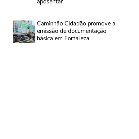
aposentar.
⠀
Caminhão Cidadão promove a
emissão de documentação
básica em Fortaleza