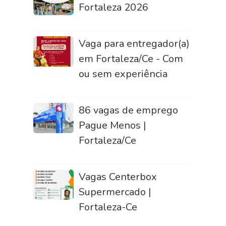
Fortaleza 2026
Vaga para entregador(a)
em Fortaleza/Ce - Com
ou sem experiência
86 vagas de emprego
Pague Menos |
Fortaleza/Ce
Vagas Centerbox
Supermercado |
Fortaleza-Ce