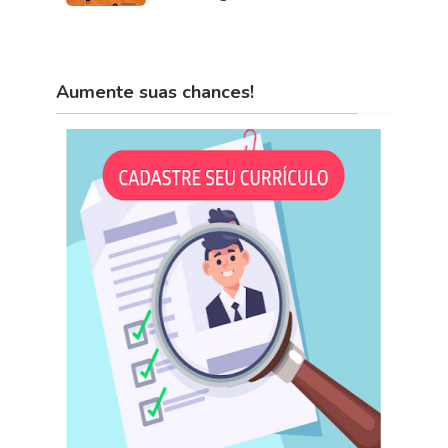
Aumente suas chances!