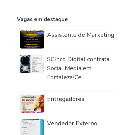
Vagas em destaque
Assistente de Marketing
SCinco Digital contrata
Social Media em
Fortaleza/Ce
Entregadores
Vendedor Externo