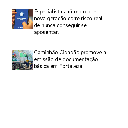
⠀
Especialistas afirmam que
nova geração corre risco real
de nunca conseguir se
aposentar.
⠀
Caminhão Cidadão promove a
emissão de documentação
básica em Fortaleza