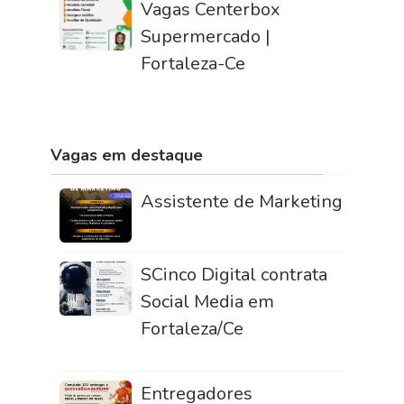
Vagas Centerbox
Supermercado |
Fortaleza-Ce
Vagas em destaque
Assistente de Marketing
SCinco Digital contrata
Social Media em
Fortaleza/Ce
Entregadores