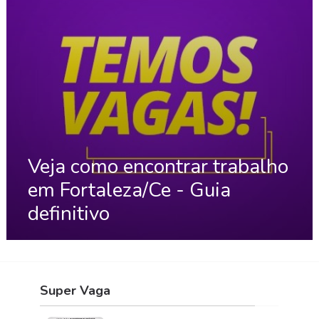
Veja como encontrar trabalho
em Fortaleza/Ce - Guia
definitivo
Super Vaga