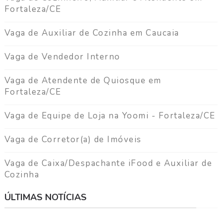
Fortaleza/CE
Vaga de Auxiliar de Cozinha em Caucaia
Vaga de Vendedor Interno
Vaga de Atendente de Quiosque em
Fortaleza/CE
Vaga de Equipe de Loja na Yoomi - Fortaleza/CE
Vaga de Corretor(a) de Imóveis
Vaga de Caixa/Despachante iFood e Auxiliar de
Cozinha
ÚLTIMAS NOTÍCIAS