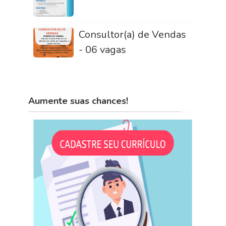
Consultor(a) de Vendas
- 06 vagas
Aumente suas chances!