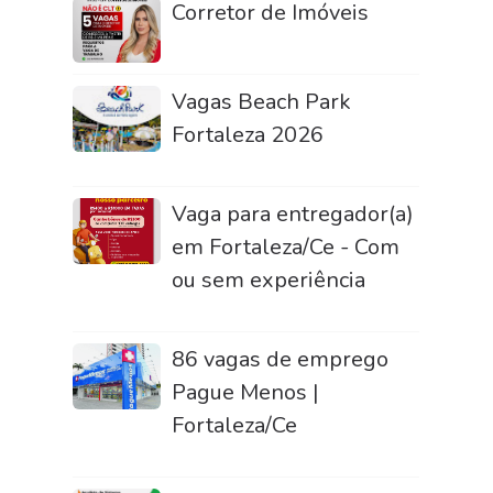
Corretor de Imóveis
Vagas Beach Park
Fortaleza 2026
Vaga para entregador(a)
em Fortaleza/Ce - Com
ou sem experiência
86 vagas de emprego
Pague Menos |
Fortaleza/Ce