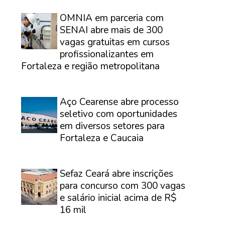
⠀
OMNIA em parceria com
SENAI abre mais de 300
vagas gratuitas em cursos
profissionalizantes em
Fortaleza e região metropolitana
⠀
Aço Cearense abre processo
seletivo com oportunidades
em diversos setores para
Fortaleza e Caucaia
⠀
Sefaz Ceará abre inscrições
para concurso com 300 vagas
e salário inicial acima de R$
16 mil