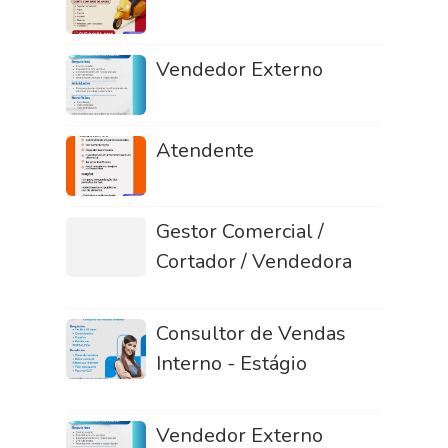
Vendedor Externo
Atendente
Gestor Comercial /
Cortador / Vendedora
Consultor de Vendas
Interno - Estágio
Vendedor Externo