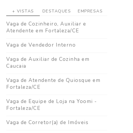
+ VISTAS
DESTAQUES
EMPRESAS
Vaga de Cozinheiro, Auxiliar e
Atendente em Fortaleza/CE
Vaga de Vendedor Interno
Vaga de Auxiliar de Cozinha em
Caucaia
Vaga de Atendente de Quiosque em
Fortaleza/CE
Vaga de Equipe de Loja na Yoomi -
Fortaleza/CE
Vaga de Corretor(a) de Imóveis