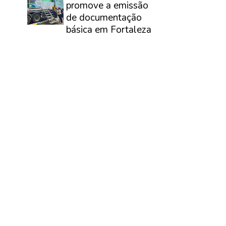
promove a emissão
de documentação
básica em Fortaleza