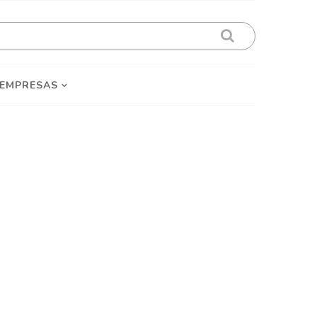
 EMPRESAS