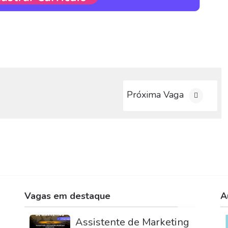
Próxima Vaga
Vagas em destaque
A
Assistente de Marketing