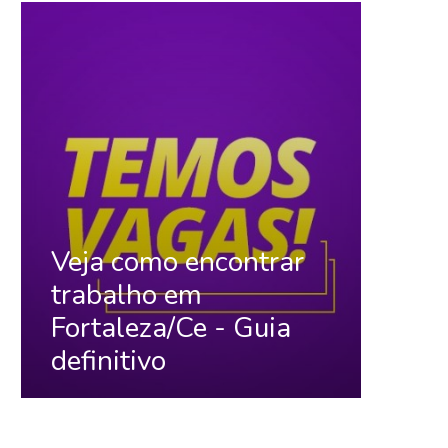
Veja como encontrar
trabalho em
Fortaleza/Ce - Guia
definitivo