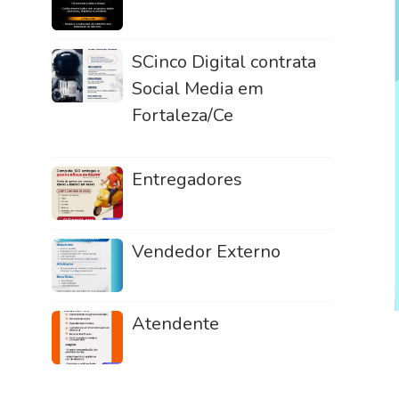
SCinco Digital contrata
Social Media em
Fortaleza/Ce
Entregadores
Vendedor Externo
Atendente