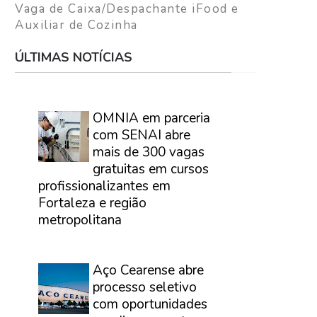
Vaga de Caixa/Despachante iFood e
Auxiliar de Cozinha
ÚLTIMAS NOTÍCIAS
⠀
OMNIA em parceria
com SENAI abre
mais de 300 vagas
gratuitas em cursos
profissionalizantes em
Fortaleza e região
metropolitana
⠀
Aço Cearense abre
processo seletivo
com oportunidades