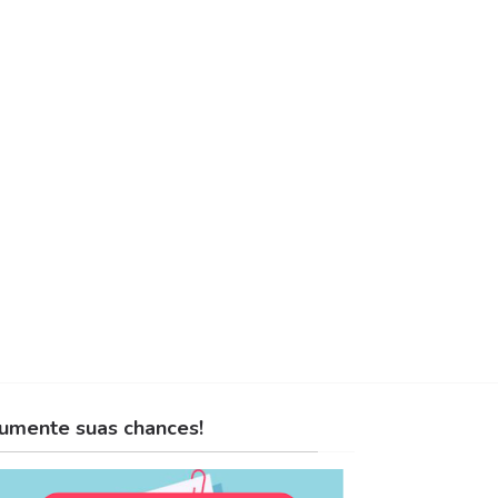
umente suas chances!