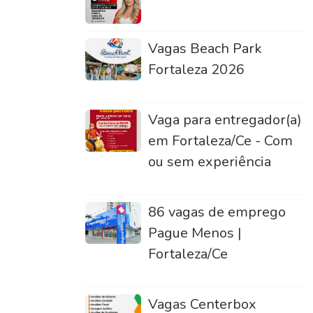
Vagas Beach Park
Fortaleza 2026
Vaga para entregador(a)
em Fortaleza/Ce - Com
ou sem experiência
86 vagas de emprego
Pague Menos |
Fortaleza/Ce
Vagas Centerbox