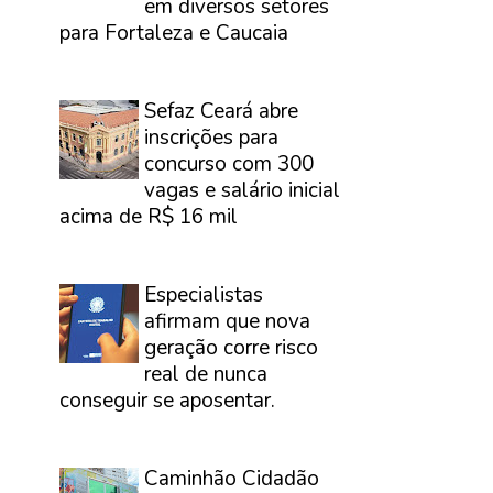
em diversos setores
para Fortaleza e Caucaia
⠀
Sefaz Ceará abre
inscrições para
concurso com 300
vagas e salário inicial
acima de R$ 16 mil
⠀
Especialistas
afirmam que nova
geração corre risco
real de nunca
conseguir se aposentar.
⠀
Caminhão Cidadão