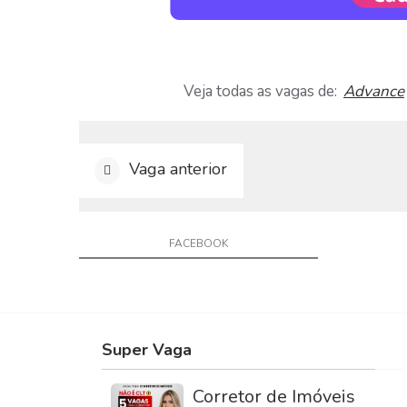
Veja todas as vagas de:
Advance
Vaga anterior
FACEBOOK
Super Vaga
Corretor de Imóveis