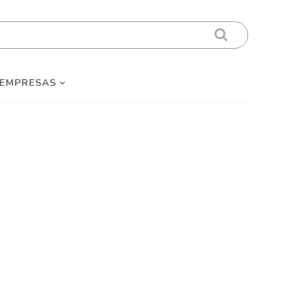
 EMPRESAS