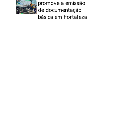
promove a emissão
de documentação
básica em Fortaleza