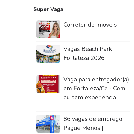
Super Vaga
Corretor de Imóveis
Vagas Beach Park
Fortaleza 2026
Vaga para entregador(a)
em Fortaleza/Ce - Com
ou sem experiência
86 vagas de emprego
Pague Menos |