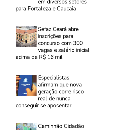
em diversos setores
para Fortaleza e Caucaia
⠀
Sefaz Ceará abre
inscrições para
concurso com 300
vagas e salário inicial
acima de R$ 16 mil
⠀
Especialistas
afirmam que nova
geração corre risco
real de nunca
conseguir se aposentar.
⠀
Caminhão Cidadão