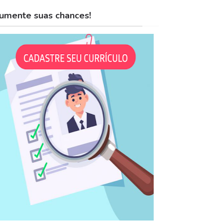
umente suas chances!