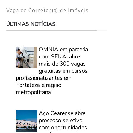
Vaga de Corretor(a) de Imóveis
ÚLTIMAS NOTÍCIAS
⠀
OMNIA em parceria
com SENAI abre
mais de 300 vagas
gratuitas em cursos
profissionalizantes em
Fortaleza e região
metropolitana
⠀
Aço Cearense abre
processo seletivo
com oportunidades