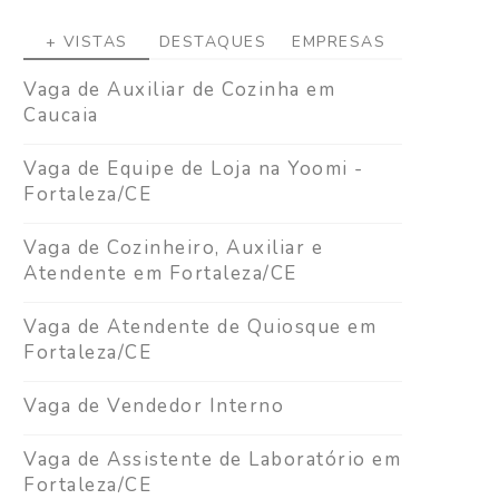
+ VISTAS
DESTAQUES
EMPRESAS
Vaga de Auxiliar de Cozinha em
Caucaia
Vaga de Equipe de Loja na Yoomi -
Fortaleza/CE
Vaga de Cozinheiro, Auxiliar e
Atendente em Fortaleza/CE
Vaga de Atendente de Quiosque em
Fortaleza/CE
Vaga de Vendedor Interno
Vaga de Assistente de Laboratório em
Fortaleza/CE