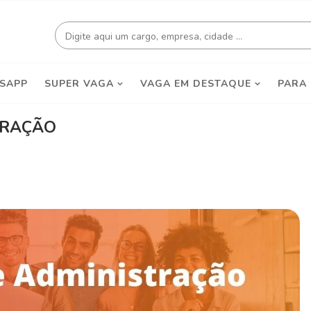
SAPP
SUPER VAGA
VAGA EM DESTAQUE
PARA
TRAÇÃO