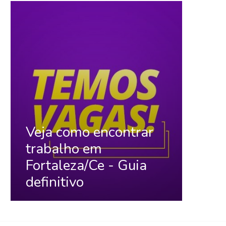
Veja como encontrar
trabalho em
Fortaleza/Ce - Guia
definitivo