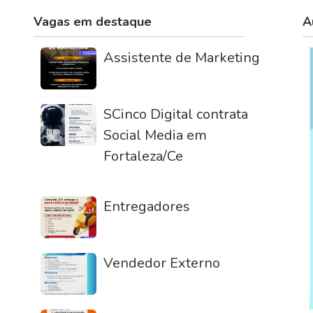
Vagas em destaque
A
Assistente de Marketing
SCinco Digital contrata
Social Media em
Fortaleza/Ce
Entregadores
Vendedor Externo