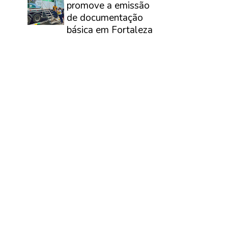
promove a emissão
de documentação
básica em Fortaleza