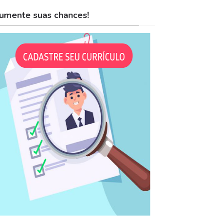
umente suas chances!