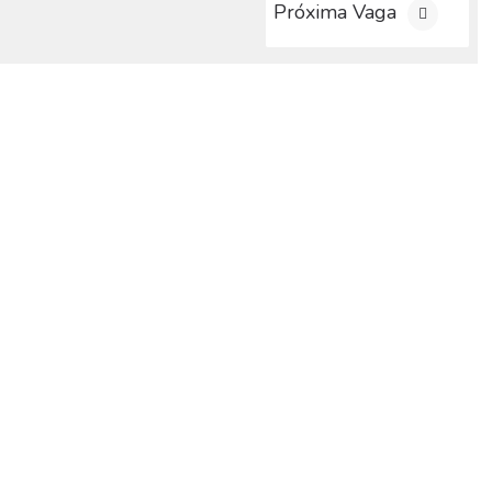
Próxima Vaga