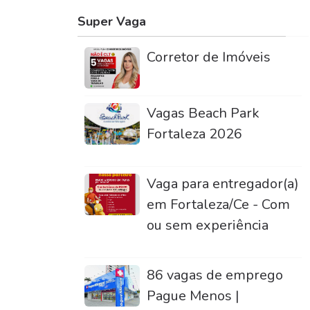
Super Vaga
Corretor de Imóveis
Vagas Beach Park
Fortaleza 2026
Vaga para entregador(a)
em Fortaleza/Ce - Com
ou sem experiência
86 vagas de emprego
Pague Menos |