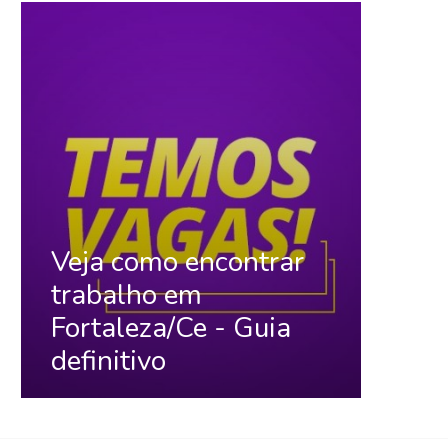
Veja como encontrar
trabalho em
Fortaleza/Ce - Guia
definitivo