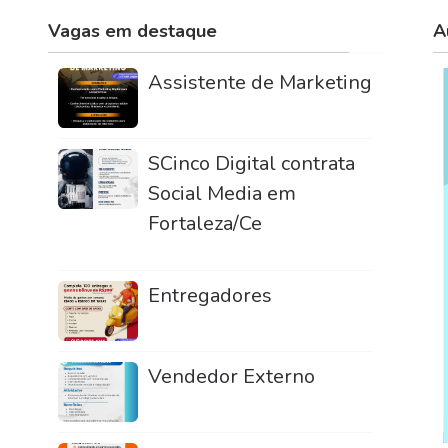
Vagas em destaque
A
Assistente de Marketing
SCinco Digital contrata
Social Media em
Fortaleza/Ce
Entregadores
Vendedor Externo