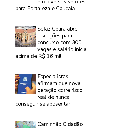
em diversos setores
para Fortaleza e Caucaia
⠀
Sefaz Ceará abre
inscrições para
concurso com 300
vagas e salário inicial
acima de R$ 16 mil
⠀
Especialistas
afirmam que nova
geração corre risco
real de nunca
conseguir se aposentar.
⠀
Caminhão Cidadão