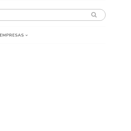
 EMPRESAS