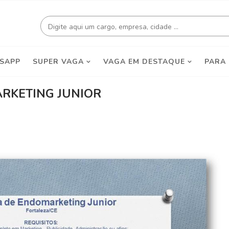
SAPP
SUPER VAGA
VAGA EM DESTAQUE
PARA
RKETING JUNIOR