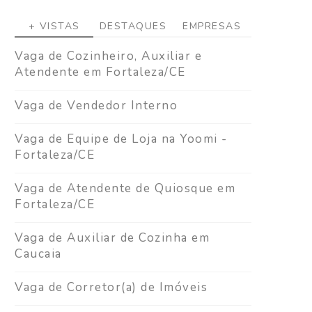
+ VISTAS
DESTAQUES
EMPRESAS
Vaga de Cozinheiro, Auxiliar e
Atendente em Fortaleza/CE
Vaga de Vendedor Interno
Vaga de Equipe de Loja na Yoomi -
Fortaleza/CE
Vaga de Atendente de Quiosque em
Fortaleza/CE
Vaga de Auxiliar de Cozinha em
Caucaia
Vaga de Corretor(a) de Imóveis