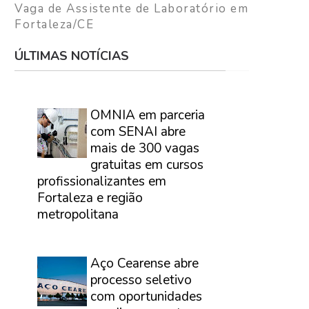
Vaga de Assistente de Laboratório em
Fortaleza/CE
ÚLTIMAS NOTÍCIAS
⠀
OMNIA em parceria
com SENAI abre
mais de 300 vagas
gratuitas em cursos
profissionalizantes em
Fortaleza e região
metropolitana
⠀
Aço Cearense abre
processo seletivo
com oportunidades