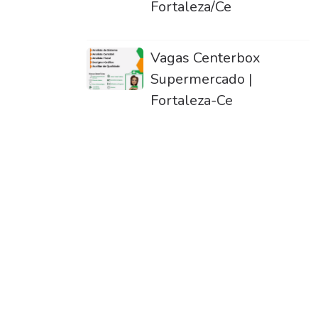
Fortaleza/Ce
Vagas Centerbox
Supermercado |
Fortaleza-Ce