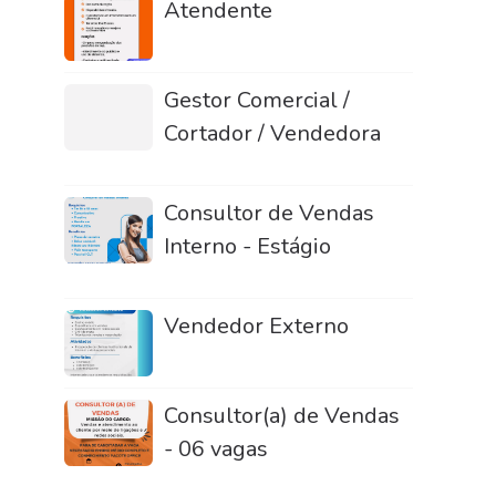
Atendente
Gestor Comercial /
Cortador / Vendedora
Consultor de Vendas
Interno - Estágio
Vendedor Externo
Consultor(a) de Vendas
- 06 vagas