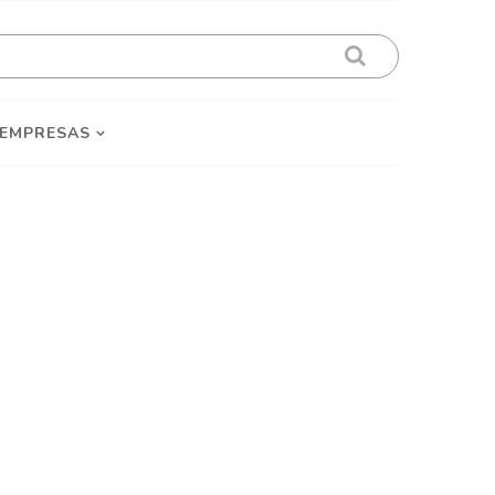
 EMPRESAS