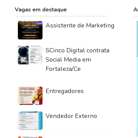
Vagas em destaque
A
Assistente de Marketing
SCinco Digital contrata
Social Media em
Fortaleza/Ce
Entregadores
Vendedor Externo