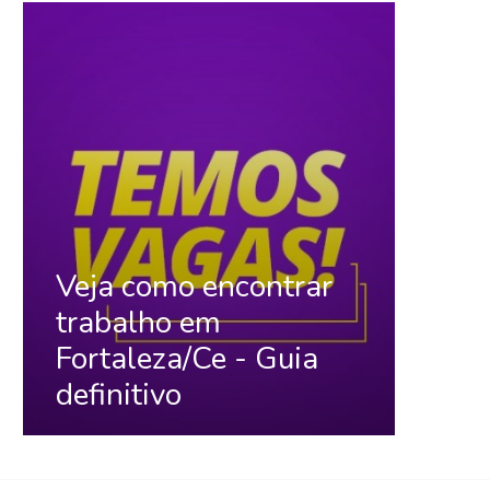
Veja como encontrar
trabalho em
Fortaleza/Ce - Guia
definitivo