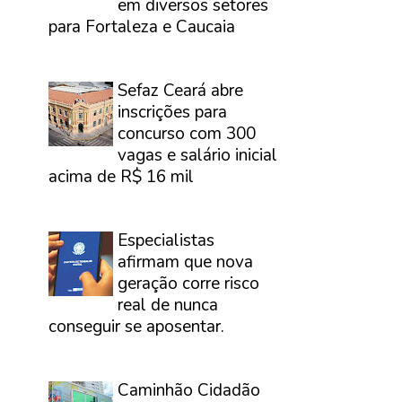
em diversos setores
para Fortaleza e Caucaia
⠀
Sefaz Ceará abre
inscrições para
concurso com 300
vagas e salário inicial
acima de R$ 16 mil
⠀
Especialistas
afirmam que nova
geração corre risco
real de nunca
conseguir se aposentar.
⠀
Caminhão Cidadão