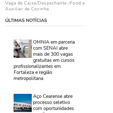
Vaga de Caixa/Despachante iFood e
Auxiliar de Cozinha
ÚLTIMAS NOTÍCIAS
⠀
OMNIA em parceria
com SENAI abre
mais de 300 vagas
gratuitas em cursos
profissionalizantes em
Fortaleza e região
metropolitana
⠀
Aço Cearense abre
processo seletivo
com oportunidades