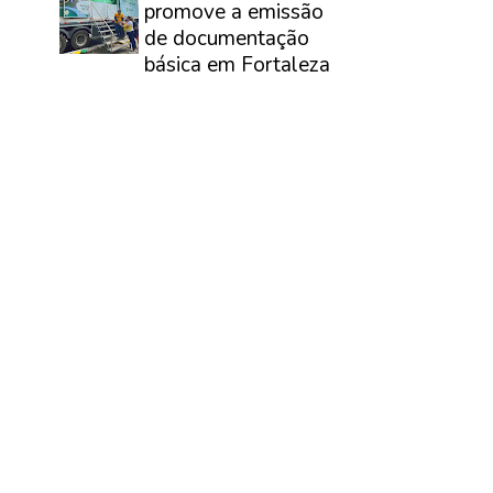
promove a emissão
de documentação
básica em Fortaleza