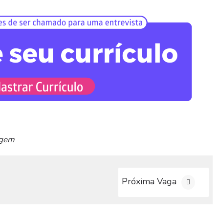
gem
Próxima Vaga