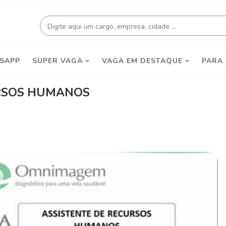
SAPP
SUPER VAGA
VAGA EM DESTAQUE
PARA
URSOS HUMANOS