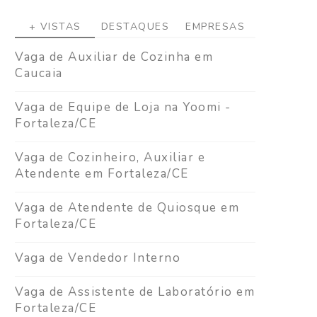
+ VISTAS
DESTAQUES
EMPRESAS
Vaga de Auxiliar de Cozinha em
Caucaia
Vaga de Equipe de Loja na Yoomi -
Fortaleza/CE
Vaga de Cozinheiro, Auxiliar e
Atendente em Fortaleza/CE
Vaga de Atendente de Quiosque em
Fortaleza/CE
Vaga de Vendedor Interno
Vaga de Assistente de Laboratório em
Fortaleza/CE