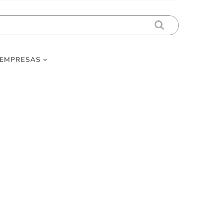
 EMPRESAS