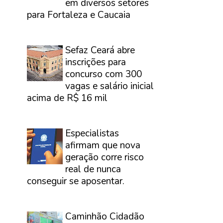
em diversos setores
para Fortaleza e Caucaia
⠀
Sefaz Ceará abre
inscrições para
concurso com 300
vagas e salário inicial
acima de R$ 16 mil
⠀
Especialistas
afirmam que nova
geração corre risco
real de nunca
conseguir se aposentar.
⠀
Caminhão Cidadão