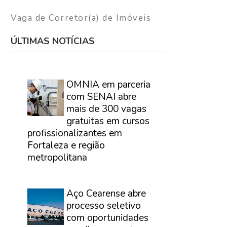
Vaga de Corretor(a) de Imóveis
ÚLTIMAS NOTÍCIAS
⠀
OMNIA em parceria
com SENAI abre
mais de 300 vagas
gratuitas em cursos
profissionalizantes em
Fortaleza e região
metropolitana
⠀
Aço Cearense abre
processo seletivo
com oportunidades