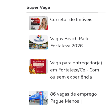
Super Vaga
Corretor de Imóveis
Vagas Beach Park
Fortaleza 2026
Vaga para entregador(a)
em Fortaleza/Ce - Com
ou sem experiência
86 vagas de emprego
Pague Menos |