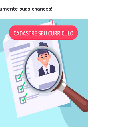
umente suas chances!