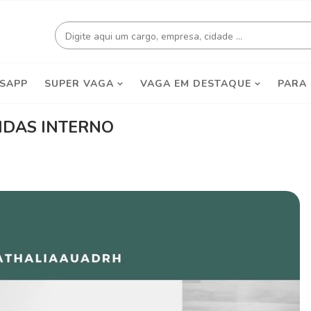
SAPP
SUPER VAGA
VAGA EM DESTAQUE
PARA
NDAS INTERNO