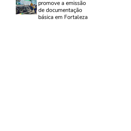
promove a emissão
de documentação
básica em Fortaleza