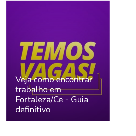
Veja como encontrar
trabalho em
Fortaleza/Ce - Guia
definitivo