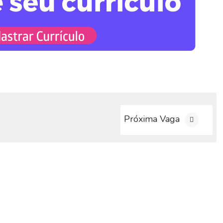
Próxima Vaga