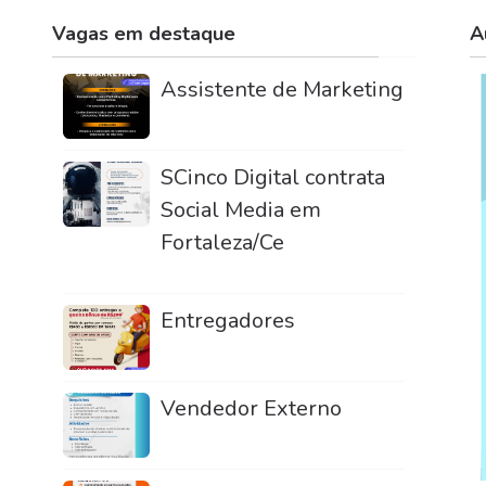
Vagas em destaque
A
Assistente de Marketing
SCinco Digital contrata
Social Media em
Fortaleza/Ce
Entregadores
Vendedor Externo