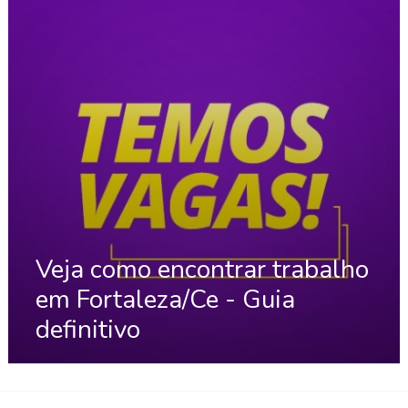
Veja como encontrar trabalho
em Fortaleza/Ce - Guia
definitivo