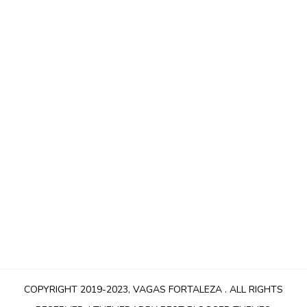
COPYRIGHT 2019-2023,
VAGAS FORTALEZA
. ALL RIGHTS