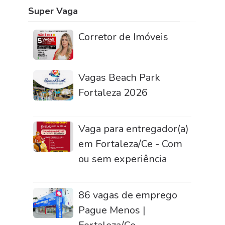
Super Vaga
Corretor de Imóveis
Vagas Beach Park
Fortaleza 2026
Vaga para entregador(a)
em Fortaleza/Ce - Com
ou sem experiência
86 vagas de emprego
Pague Menos |