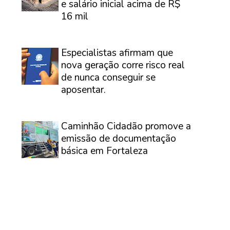
e salário inicial acima de R$
16 mil
⠀
Especialistas afirmam que
nova geração corre risco real
de nunca conseguir se
aposentar.
⠀
Caminhão Cidadão promove a
emissão de documentação
básica em Fortaleza