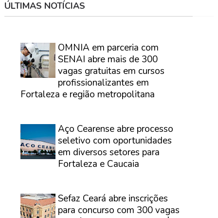
ÚLTIMAS NOTÍCIAS
⠀
OMNIA em parceria com
SENAI abre mais de 300
vagas gratuitas em cursos
profissionalizantes em
Fortaleza e região metropolitana
⠀
Aço Cearense abre processo
seletivo com oportunidades
em diversos setores para
Fortaleza e Caucaia
⠀
Sefaz Ceará abre inscrições
para concurso com 300 vagas