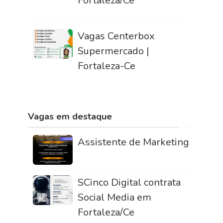
Fortaleza/Ce
Vagas Centerbox
Supermercado |
Fortaleza-Ce
Vagas em destaque
Assistente de Marketing
SCinco Digital contrata
Social Media em
Fortaleza/Ce