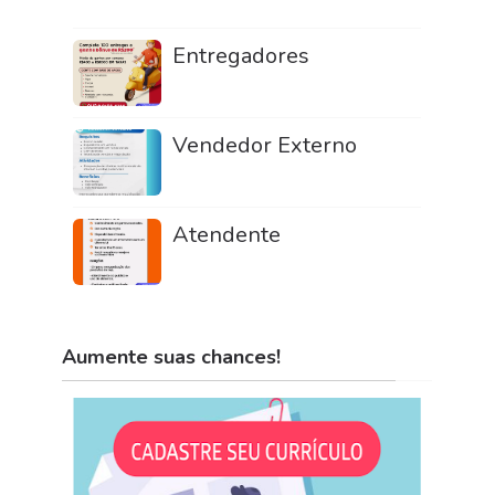
Entregadores
Vendedor Externo
Atendente
Aumente suas chances!