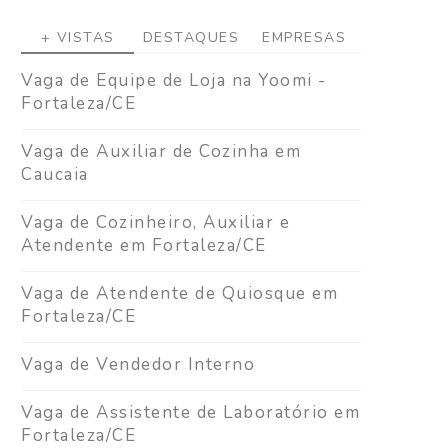
+ VISTAS
DESTAQUES
EMPRESAS
Vaga de Equipe de Loja na Yoomi -
Fortaleza/CE
Vaga de Auxiliar de Cozinha em
Caucaia
Vaga de Cozinheiro, Auxiliar e
Atendente em Fortaleza/CE
Vaga de Atendente de Quiosque em
Fortaleza/CE
Vaga de Vendedor Interno
Vaga de Assistente de Laboratório em
Fortaleza/CE