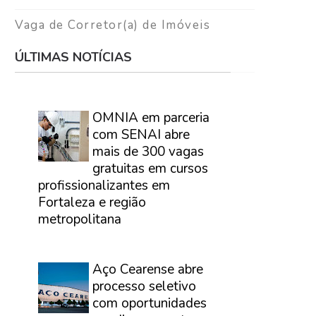
Vaga de Corretor(a) de Imóveis
ÚLTIMAS NOTÍCIAS
⠀
OMNIA em parceria
com SENAI abre
mais de 300 vagas
gratuitas em cursos
profissionalizantes em
Fortaleza e região
metropolitana
⠀
Aço Cearense abre
processo seletivo
com oportunidades