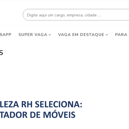
SAPP
SUPER VAGA
VAGA EM DESTAQUE
PARA
S