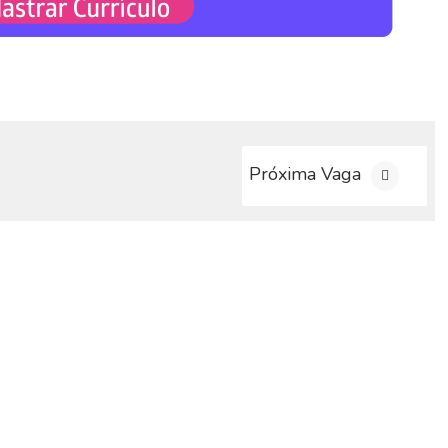
Próxima Vaga