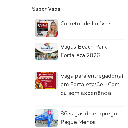
Super Vaga
Corretor de Imóveis
Vagas Beach Park
Fortaleza 2026
Vaga para entregador(a)
em Fortaleza/Ce - Com
ou sem experiência
86 vagas de emprego
Pague Menos |