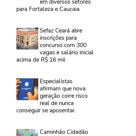
em diversos setores
para Fortaleza e Caucaia
⠀
Sefaz Ceará abre
inscrições para
concurso com 300
vagas e salário inicial
acima de R$ 16 mil
⠀
Especialistas
afirmam que nova
geração corre risco
real de nunca
conseguir se aposentar.
⠀
Caminhão Cidadão