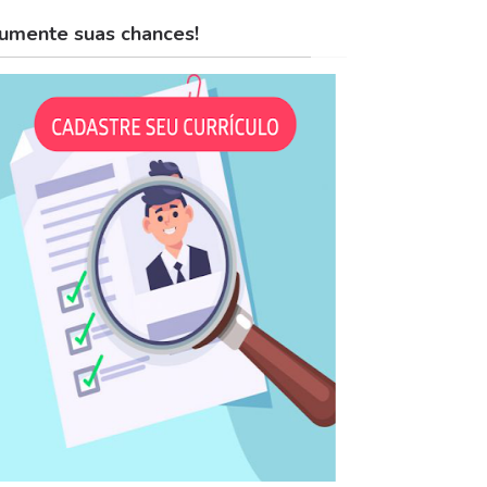
umente suas chances!