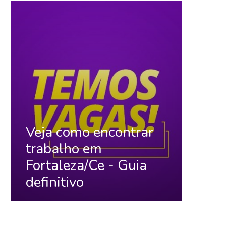
Veja como encontrar
trabalho em
Fortaleza/Ce - Guia
definitivo