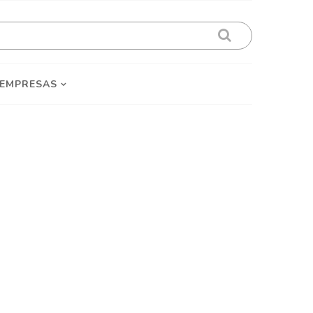
 EMPRESAS