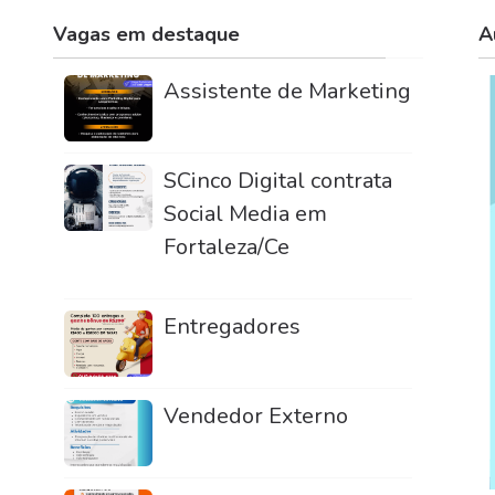
Vagas em destaque
A
Assistente de Marketing
SCinco Digital contrata
Social Media em
Fortaleza/Ce
Entregadores
Vendedor Externo