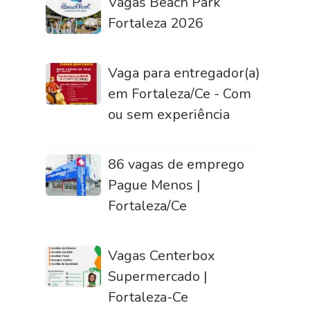
Vagas Beach Park
Fortaleza 2026
Vaga para entregador(a)
em Fortaleza/Ce - Com
ou sem experiência
86 vagas de emprego
Pague Menos |
Fortaleza/Ce
Vagas Centerbox
Supermercado |
Fortaleza-Ce