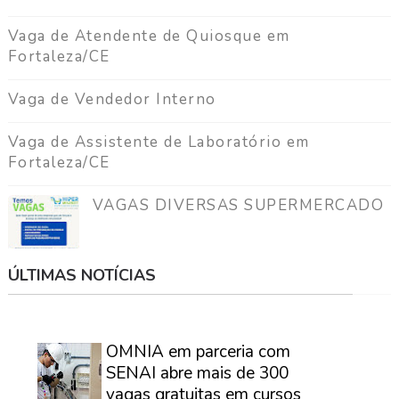
Vaga de Atendente de Quiosque em
Fortaleza/CE
Vaga de Vendedor Interno
Vaga de Assistente de Laboratório em
Fortaleza/CE
VAGAS DIVERSAS SUPERMERCADO
ÚLTIMAS NOTÍCIAS
⠀
OMNIA em parceria com
SENAI abre mais de 300
vagas gratuitas em cursos