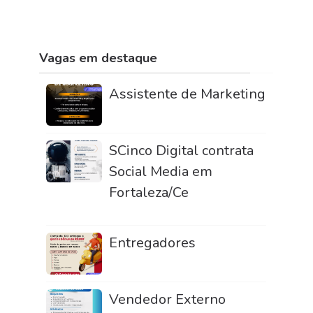
Vagas em destaque
Assistente de Marketing
SCinco Digital contrata
Social Media em
Fortaleza/Ce
Entregadores
Vendedor Externo