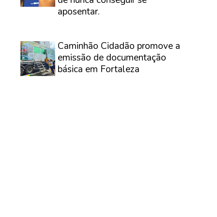
aposentar.
⠀
Caminhão Cidadão promove a
emissão de documentação
básica em Fortaleza