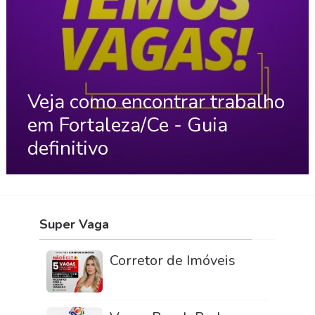
Veja como encontrar trabalho
em Fortaleza/Ce - Guia
definitivo
Super Vaga
Corretor de Imóveis