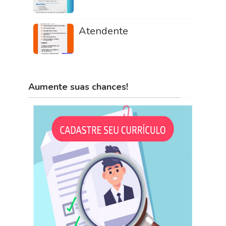
Atendente
Aumente suas chances!