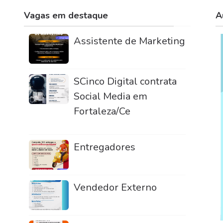
Vagas em destaque
A
Assistente de Marketing
SCinco Digital contrata
Social Media em
Fortaleza/Ce
Entregadores
Vendedor Externo