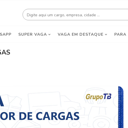
SAPP
SUPER VAGA
VAGA EM DESTAQUE
PARA
GAS