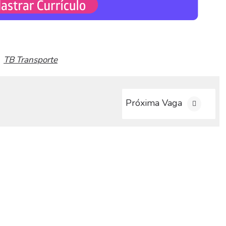
TB Transporte
,
Próxima Vaga