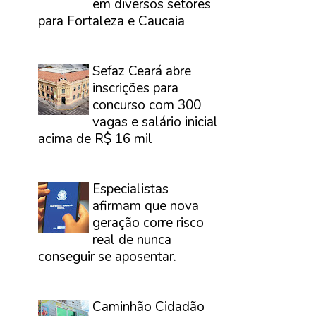
em diversos setores
para Fortaleza e Caucaia
⠀
Sefaz Ceará abre
inscrições para
concurso com 300
vagas e salário inicial
acima de R$ 16 mil
⠀
Especialistas
afirmam que nova
geração corre risco
real de nunca
conseguir se aposentar.
⠀
Caminhão Cidadão