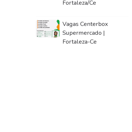
Fortaleza/Ce
Vagas Centerbox
Supermercado |
Fortaleza-Ce