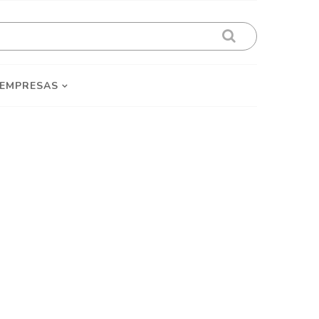
 EMPRESAS