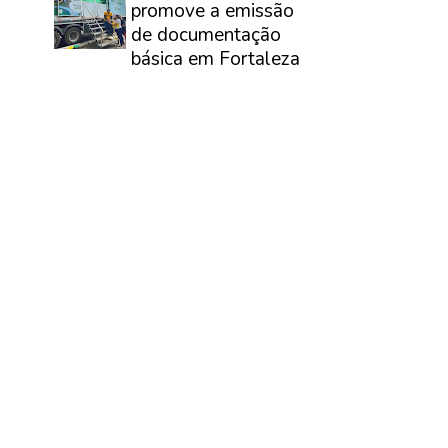
promove a emissão
de documentação
básica em Fortaleza