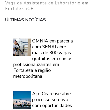
Vaga de Assistente de Laboratório em
Fortaleza/CE
ÚLTIMAS NOTÍCIAS
⠀
OMNIA em parceria
com SENAI abre
mais de 300 vagas
gratuitas em cursos
profissionalizantes em
Fortaleza e região
metropolitana
⠀
Aço Cearense abre
processo seletivo
com oportunidades