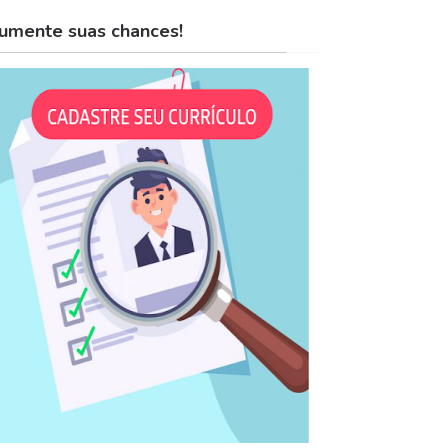
umente suas chances!