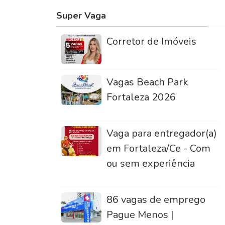
Super Vaga
Corretor de Imóveis
Vagas Beach Park
Fortaleza 2026
Vaga para entregador(a)
em Fortaleza/Ce - Com
ou sem experiência
86 vagas de emprego
Pague Menos |