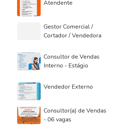
Atendente
Gestor Comercial /
Cortador / Vendedora
Consultor de Vendas
Interno - Estágio
Vendedor Externo
Consultor(a) de Vendas
- 06 vagas