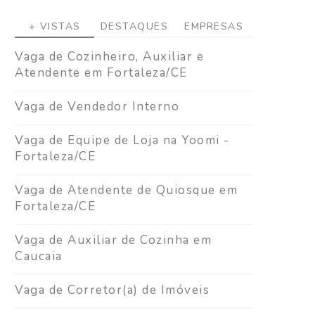
+ VISTAS
DESTAQUES
EMPRESAS
Vaga de Cozinheiro, Auxiliar e
Atendente em Fortaleza/CE
Vaga de Vendedor Interno
Vaga de Equipe de Loja na Yoomi -
Fortaleza/CE
Vaga de Atendente de Quiosque em
Fortaleza/CE
Vaga de Auxiliar de Cozinha em
Caucaia
Vaga de Corretor(a) de Imóveis