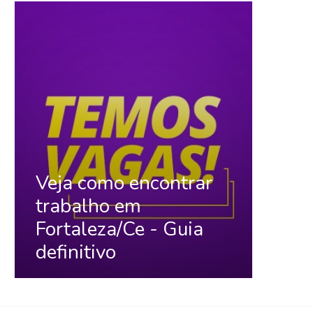
Veja como encontrar
trabalho em
Fortaleza/Ce - Guia
definitivo