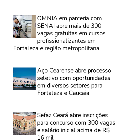
⠀
OMNIA em parceria com
SENAI abre mais de 300
vagas gratuitas em cursos
profissionalizantes em
Fortaleza e região metropolitana
⠀
Aço Cearense abre processo
seletivo com oportunidades
em diversos setores para
Fortaleza e Caucaia
⠀
Sefaz Ceará abre inscrições
para concurso com 300 vagas
e salário inicial acima de R$
16 mil