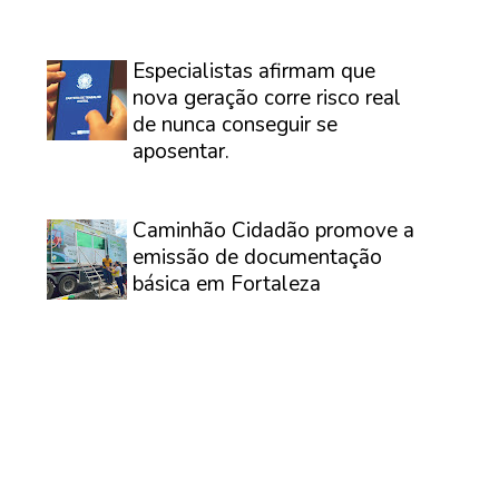
⠀
Especialistas afirmam que
nova geração corre risco real
de nunca conseguir se
aposentar.
⠀
Caminhão Cidadão promove a
emissão de documentação
básica em Fortaleza