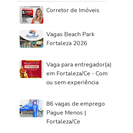
Corretor de Imóveis
Vagas Beach Park
Fortaleza 2026
Vaga para entregador(a)
em Fortaleza/Ce - Com
ou sem experiência
86 vagas de emprego
Pague Menos |
Fortaleza/Ce