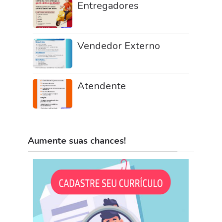
Entregadores
Vendedor Externo
Atendente
Aumente suas chances!