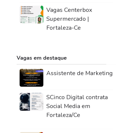
Vagas Centerbox
Supermercado |
Fortaleza-Ce
Vagas em destaque
Assistente de Marketing
SCinco Digital contrata
Social Media em
Fortaleza/Ce