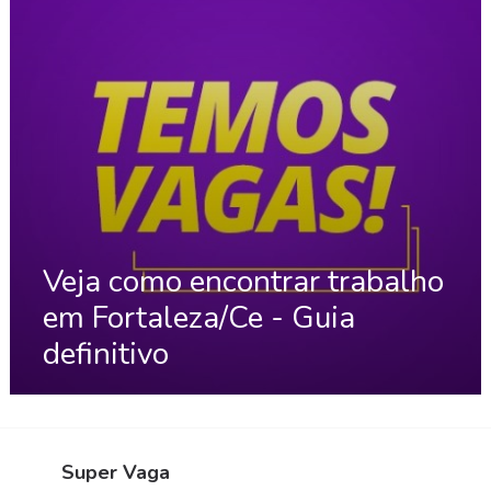
Veja como encontrar trabalho
em Fortaleza/Ce - Guia
definitivo
Super Vaga