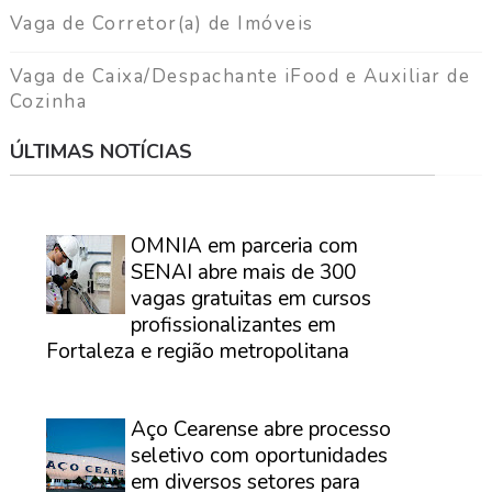
Vaga de Corretor(a) de Imóveis
Vaga de Caixa/Despachante iFood e Auxiliar de
Cozinha
ÚLTIMAS NOTÍCIAS
⠀
OMNIA em parceria com
SENAI abre mais de 300
vagas gratuitas em cursos
profissionalizantes em
Fortaleza e região metropolitana
⠀
Aço Cearense abre processo
seletivo com oportunidades
em diversos setores para