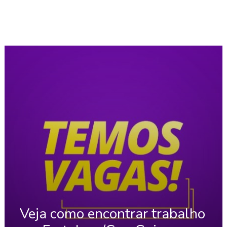
Veja como encontrar trabalho