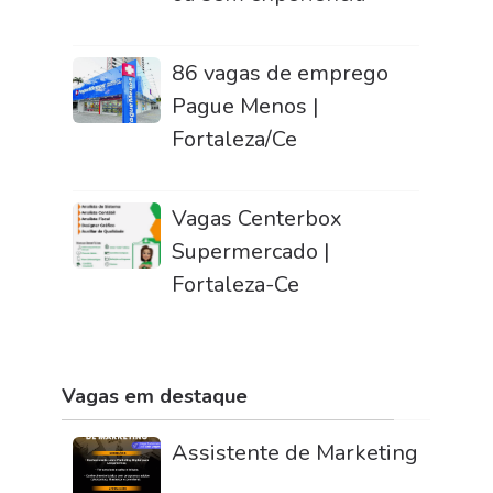
86 vagas de emprego
Pague Menos |
Fortaleza/Ce
Vagas Centerbox
Supermercado |
Fortaleza-Ce
Vagas em destaque
Assistente de Marketing