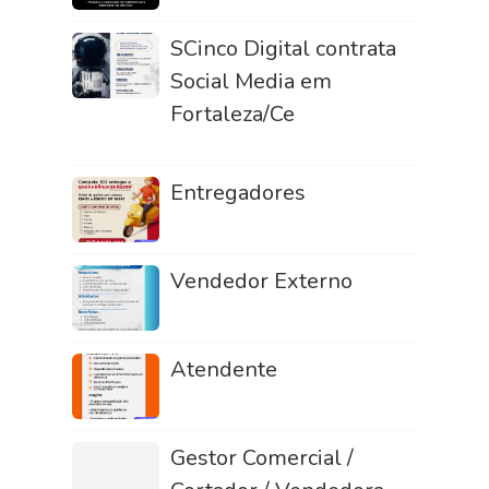
SCinco Digital contrata
Social Media em
Fortaleza/Ce
Entregadores
Vendedor Externo
Atendente
Gestor Comercial /