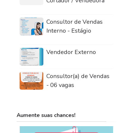
Cortador / Vendedora
Consultor de Vendas
Interno - Estágio
Vendedor Externo
Consultor(a) de Vendas
- 06 vagas
Aumente suas chances!