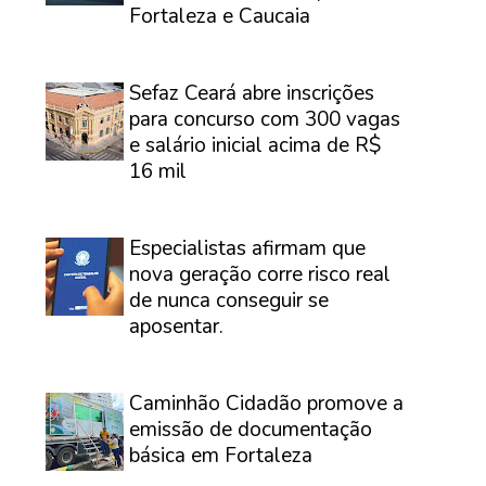
Fortaleza e Caucaia
⠀
Sefaz Ceará abre inscrições
para concurso com 300 vagas
e salário inicial acima de R$
16 mil
⠀
Especialistas afirmam que
nova geração corre risco real
de nunca conseguir se
aposentar.
⠀
Caminhão Cidadão promove a
emissão de documentação
básica em Fortaleza