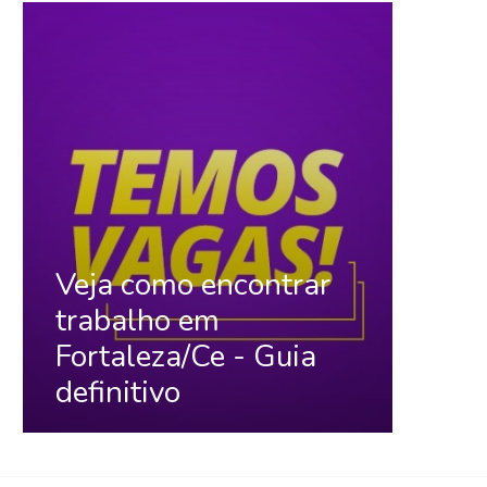
Veja como encontrar
trabalho em
Fortaleza/Ce - Guia
definitivo