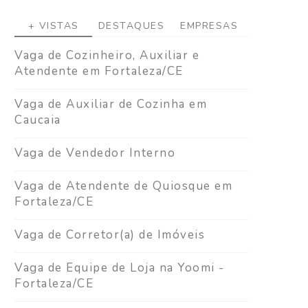
+ VISTAS
DESTAQUES
EMPRESAS
Vaga de Cozinheiro, Auxiliar e
Atendente em Fortaleza/CE
Vaga de Auxiliar de Cozinha em
Caucaia
Vaga de Vendedor Interno
Vaga de Atendente de Quiosque em
Fortaleza/CE
Vaga de Corretor(a) de Imóveis
Vaga de Equipe de Loja na Yoomi -
Fortaleza/CE