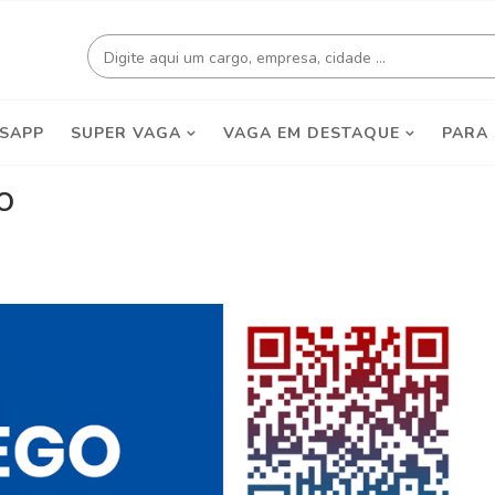
SAPP
SUPER VAGA
VAGA EM DESTAQUE
PARA
O