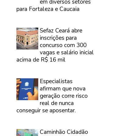
em diversos setores
para Fortaleza e Caucaia
⠀
Sefaz Ceará abre
inscrições para
concurso com 300
vagas e salário inicial
acima de R$ 16 mil
⠀
Especialistas
afirmam que nova
geração corre risco
real de nunca
conseguir se aposentar.
⠀
Caminhão Cidadão