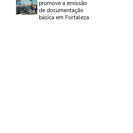
promove a emissão
de documentação
básica em Fortaleza