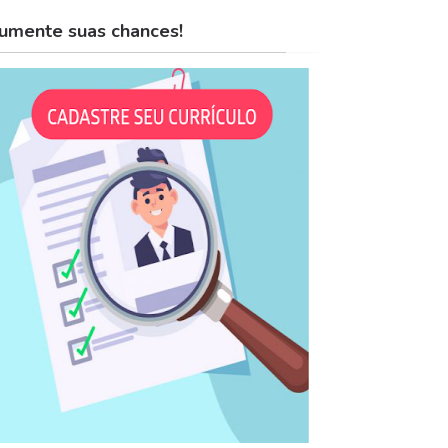
umente suas chances!