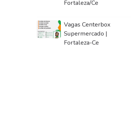
Fortaleza/Ce
Vagas Centerbox
Supermercado |
Fortaleza-Ce