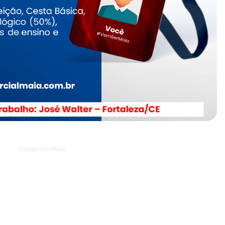
Comercial Maia,