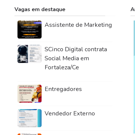
Vagas em destaque
A
Assistente de Marketing
SCinco Digital contrata
Social Media em
Fortaleza/Ce
Entregadores
Vendedor Externo