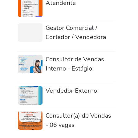
Atendente
Gestor Comercial /
Cortador / Vendedora
Consultor de Vendas
Interno - Estágio
Vendedor Externo
Consultor(a) de Vendas
- 06 vagas