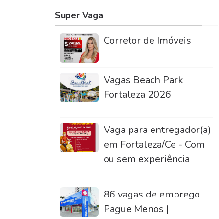
Super Vaga
Corretor de Imóveis
Vagas Beach Park
Fortaleza 2026
Vaga para entregador(a)
em Fortaleza/Ce - Com
ou sem experiência
86 vagas de emprego
Pague Menos |