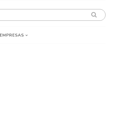
 EMPRESAS