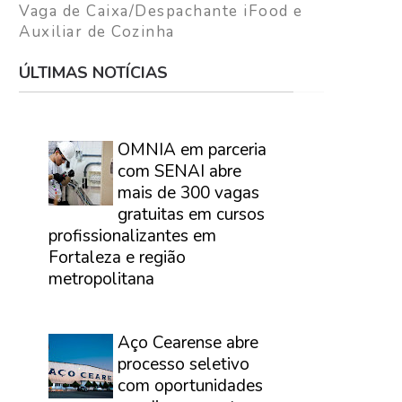
Vaga de Caixa/Despachante iFood e
Auxiliar de Cozinha
ÚLTIMAS NOTÍCIAS
⠀
OMNIA em parceria
com SENAI abre
mais de 300 vagas
gratuitas em cursos
profissionalizantes em
Fortaleza e região
metropolitana
⠀
Aço Cearense abre
processo seletivo
com oportunidades