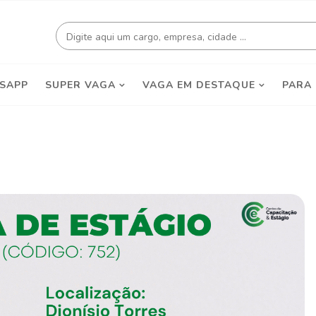
SAPP
SUPER VAGA
VAGA EM DESTAQUE
PARA