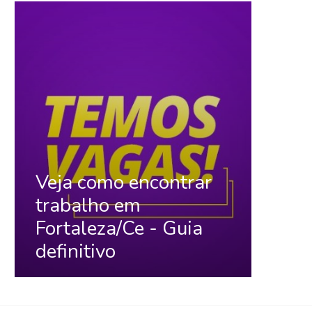
Veja como encontrar
trabalho em
Fortaleza/Ce - Guia
definitivo