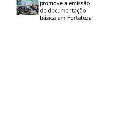
promove a emissão
de documentação
básica em Fortaleza