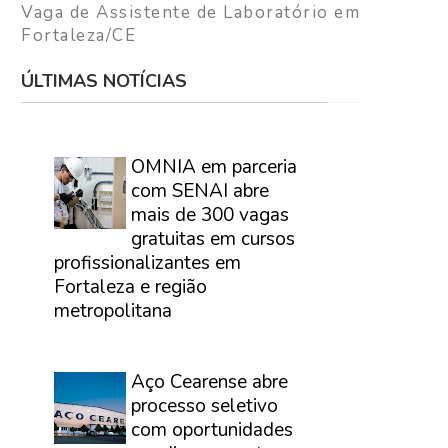
Vaga de Assistente de Laboratório em
Fortaleza/CE
ÚLTIMAS NOTÍCIAS
⠀
OMNIA em parceria
com SENAI abre
mais de 300 vagas
gratuitas em cursos
profissionalizantes em
Fortaleza e região
metropolitana
⠀
Aço Cearense abre
processo seletivo
com oportunidades