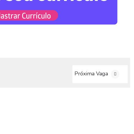
Próxima Vaga