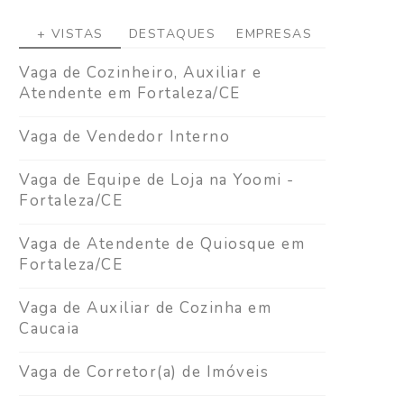
+ VISTAS
DESTAQUES
EMPRESAS
Vaga de Cozinheiro, Auxiliar e
Atendente em Fortaleza/CE
Vaga de Vendedor Interno
Vaga de Equipe de Loja na Yoomi -
Fortaleza/CE
Vaga de Atendente de Quiosque em
Fortaleza/CE
Vaga de Auxiliar de Cozinha em
Caucaia
Vaga de Corretor(a) de Imóveis