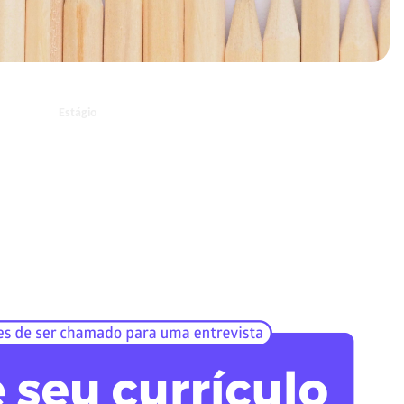
Estágio