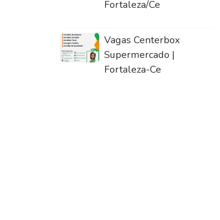
Fortaleza/Ce
Vagas Centerbox
Supermercado |
Fortaleza-Ce