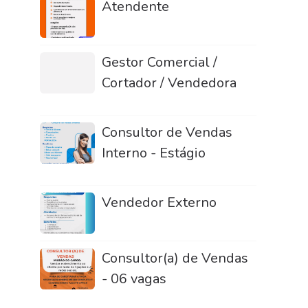
Atendente
Gestor Comercial /
Cortador / Vendedora
Consultor de Vendas
Interno - Estágio
Vendedor Externo
Consultor(a) de Vendas
- 06 vagas