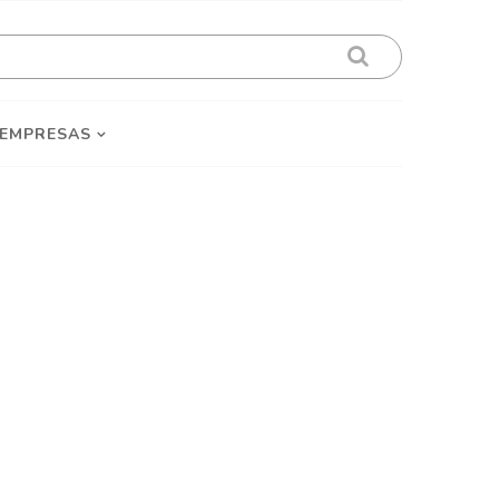
 EMPRESAS