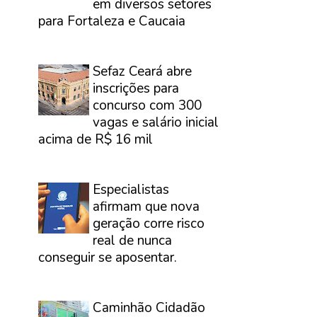
em diversos setores
para Fortaleza e Caucaia
⠀
Sefaz Ceará abre
inscrições para
concurso com 300
vagas e salário inicial
acima de R$ 16 mil
⠀
Especialistas
afirmam que nova
geração corre risco
real de nunca
conseguir se aposentar.
⠀
Caminhão Cidadão