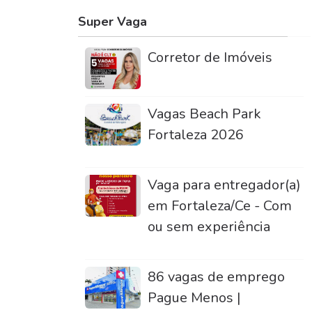
Super Vaga
Corretor de Imóveis
Vagas Beach Park
Fortaleza 2026
Vaga para entregador(a)
em Fortaleza/Ce - Com
ou sem experiência
86 vagas de emprego
Pague Menos |