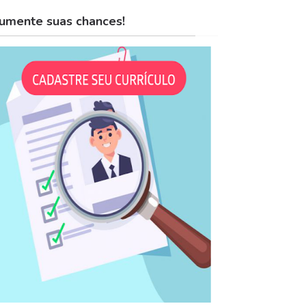
umente suas chances!