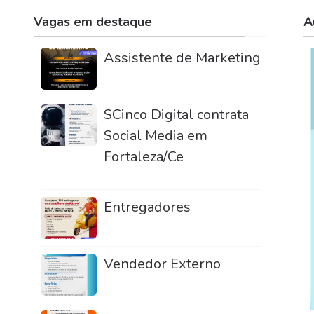
Vagas em destaque
A
Assistente de Marketing
SCinco Digital contrata
Social Media em
Fortaleza/Ce
Entregadores
Vendedor Externo