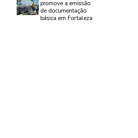
promove a emissão
de documentação
básica em Fortaleza