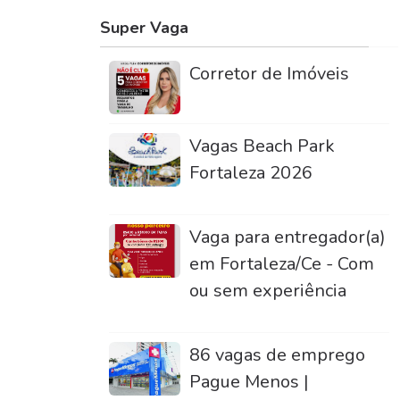
Super Vaga
Corretor de Imóveis
Vagas Beach Park
Fortaleza 2026
Vaga para entregador(a)
em Fortaleza/Ce - Com
ou sem experiência
86 vagas de emprego
Pague Menos |