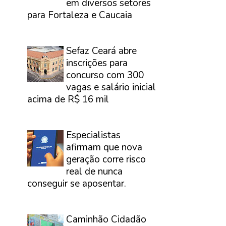
em diversos setores
para Fortaleza e Caucaia
⠀
Sefaz Ceará abre
inscrições para
concurso com 300
vagas e salário inicial
acima de R$ 16 mil
⠀
Especialistas
afirmam que nova
geração corre risco
real de nunca
conseguir se aposentar.
⠀
Caminhão Cidadão