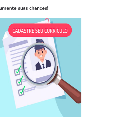
umente suas chances!