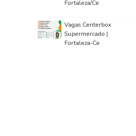
Fortaleza/Ce
Vagas Centerbox
Supermercado |
Fortaleza-Ce