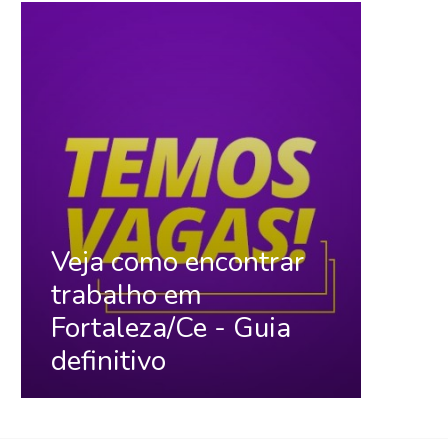
Veja como encontrar
trabalho em
Fortaleza/Ce - Guia
definitivo