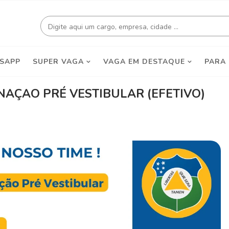
SAPP
SUPER VAGA
VAGA EM DESTAQUE
PARA
NAÇAO PRÉ VESTIBULAR (EFETIVO)