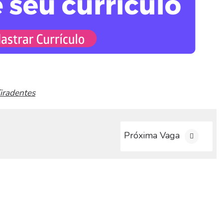
Tiradentes
Próxima Vaga