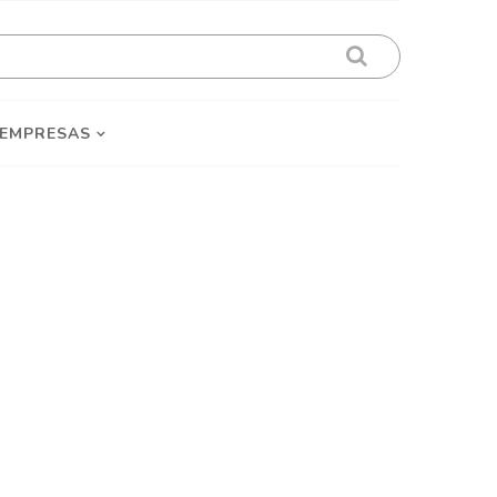
 EMPRESAS