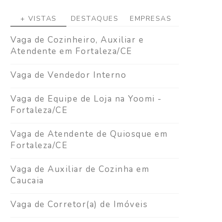
+ VISTAS
DESTAQUES
EMPRESAS
Vaga de Cozinheiro, Auxiliar e
Atendente em Fortaleza/CE
Vaga de Vendedor Interno
Vaga de Equipe de Loja na Yoomi -
Fortaleza/CE
Vaga de Atendente de Quiosque em
Fortaleza/CE
Vaga de Auxiliar de Cozinha em
Caucaia
Vaga de Corretor(a) de Imóveis