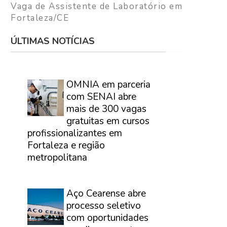
Vaga de Assistente de Laboratório em
Fortaleza/CE
ÚLTIMAS NOTÍCIAS
⠀
OMNIA em parceria
com SENAI abre
mais de 300 vagas
gratuitas em cursos
profissionalizantes em
Fortaleza e região
metropolitana
⠀
Aço Cearense abre
processo seletivo
com oportunidades