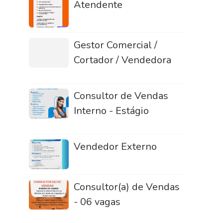
Atendente
Gestor Comercial /
Cortador / Vendedora
Consultor de Vendas
Interno - Estágio
Vendedor Externo
Consultor(a) de Vendas
- 06 vagas