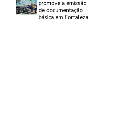
promove a emissão
de documentação
básica em Fortaleza