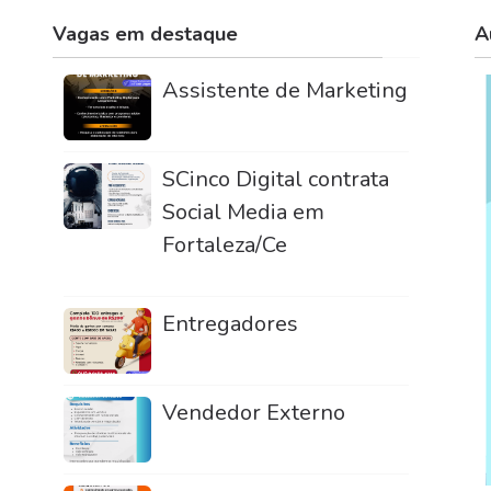
Vagas em destaque
A
Assistente de Marketing
SCinco Digital contrata
Social Media em
Fortaleza/Ce
Entregadores
Vendedor Externo