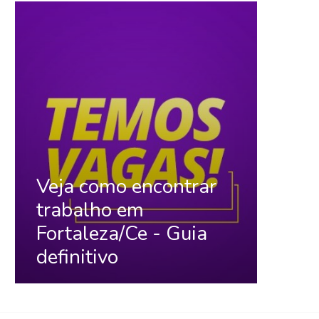
Veja como encontrar
trabalho em
Fortaleza/Ce - Guia
definitivo