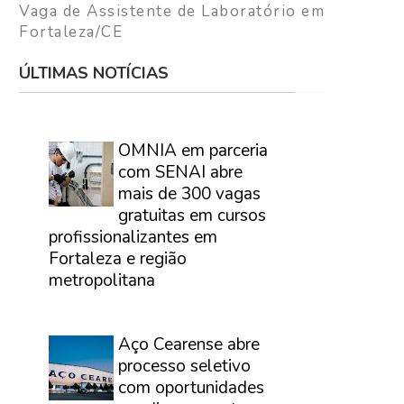
Vaga de Assistente de Laboratório em
Fortaleza/CE
ÚLTIMAS NOTÍCIAS
⠀
OMNIA em parceria
com SENAI abre
mais de 300 vagas
gratuitas em cursos
profissionalizantes em
Fortaleza e região
metropolitana
⠀
Aço Cearense abre
processo seletivo
com oportunidades