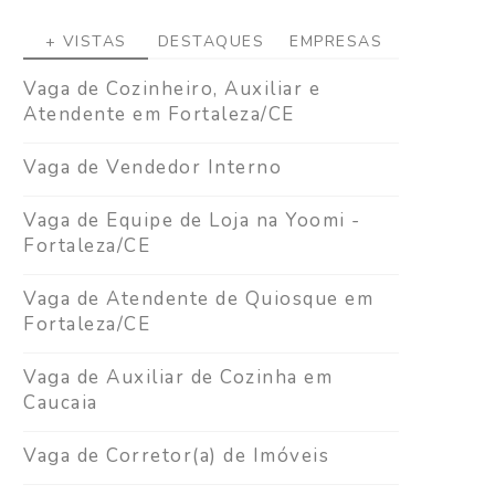
+ VISTAS
DESTAQUES
EMPRESAS
Vaga de Cozinheiro, Auxiliar e
Atendente em Fortaleza/CE
Vaga de Vendedor Interno
Vaga de Equipe de Loja na Yoomi -
Fortaleza/CE
Vaga de Atendente de Quiosque em
Fortaleza/CE
Vaga de Auxiliar de Cozinha em
Caucaia
Vaga de Corretor(a) de Imóveis