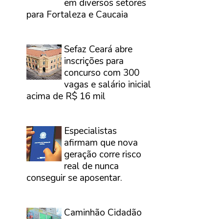
em diversos setores
para Fortaleza e Caucaia
⠀
Sefaz Ceará abre
inscrições para
concurso com 300
vagas e salário inicial
acima de R$ 16 mil
⠀
Especialistas
afirmam que nova
geração corre risco
real de nunca
conseguir se aposentar.
⠀
Caminhão Cidadão