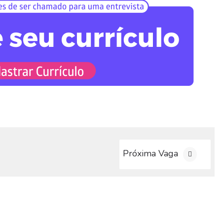
Próxima Vaga