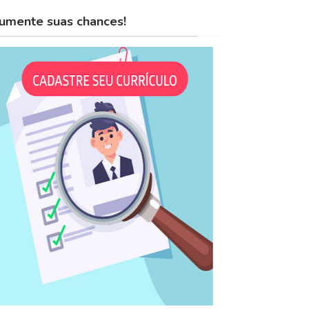
umente suas chances!