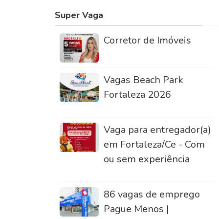
Super Vaga
Corretor de Imóveis
Vagas Beach Park
Fortaleza 2026
Vaga para entregador(a)
em Fortaleza/Ce - Com
ou sem experiência
86 vagas de emprego
Pague Menos |