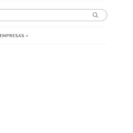
 EMPRESAS