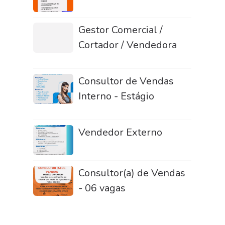
Gestor Comercial /
Cortador / Vendedora
Consultor de Vendas
Interno - Estágio
Vendedor Externo
Consultor(a) de Vendas
- 06 vagas