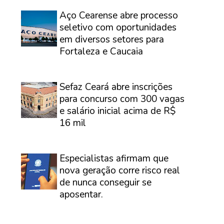
⠀
Aço Cearense abre processo
seletivo com oportunidades
em diversos setores para
Fortaleza e Caucaia
⠀
Sefaz Ceará abre inscrições
para concurso com 300 vagas
e salário inicial acima de R$
16 mil
⠀
Especialistas afirmam que
nova geração corre risco real
de nunca conseguir se
aposentar.
⠀