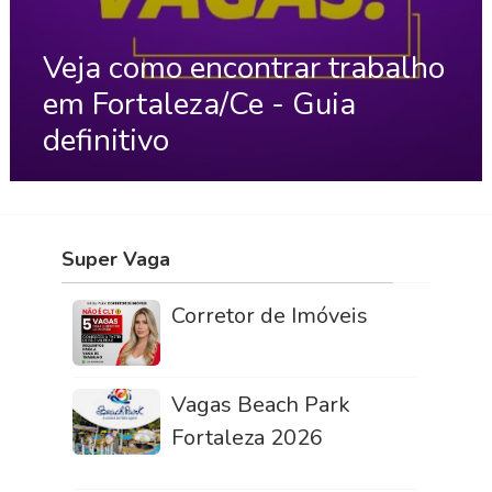
Veja como encontrar trabalho
em Fortaleza/Ce - Guia
definitivo
Super Vaga
Corretor de Imóveis
Vagas Beach Park
Fortaleza 2026