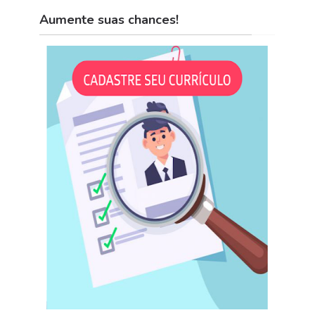
Aumente suas chances!