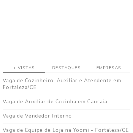
+ VISTAS
DESTAQUES
EMPRESAS
Vaga de Cozinheiro, Auxiliar e Atendente em
Fortaleza/CE
Vaga de Auxiliar de Cozinha em Caucaia
Vaga de Vendedor Interno
Vaga de Equipe de Loja na Yoomi - Fortaleza/CE