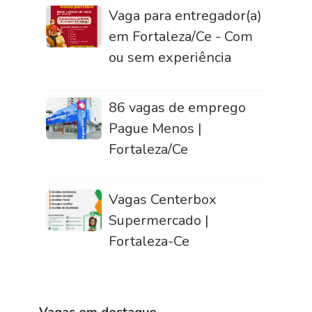
Vaga para entregador(a)
em Fortaleza/Ce - Com
ou sem experiência
86 vagas de emprego
Pague Menos |
Fortaleza/Ce
Vagas Centerbox
Supermercado |
Fortaleza-Ce