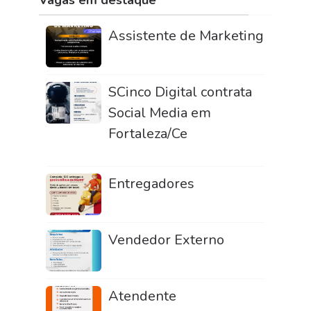
Vagas em destaque
Assistente de Marketing
SCinco Digital contrata
Social Media em
Fortaleza/Ce
Entregadores
Vendedor Externo
Atendente