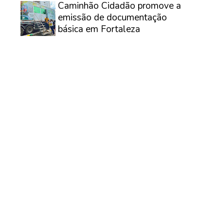
Caminhão Cidadão promove a
emissão de documentação
básica em Fortaleza