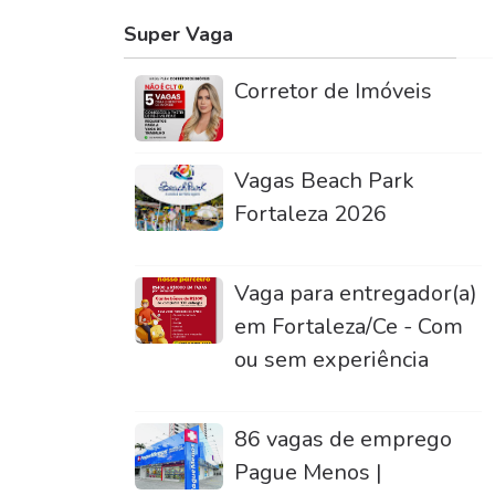
Super Vaga
Corretor de Imóveis
Vagas Beach Park
Fortaleza 2026
Vaga para entregador(a)
em Fortaleza/Ce - Com
ou sem experiência
86 vagas de emprego
Pague Menos |