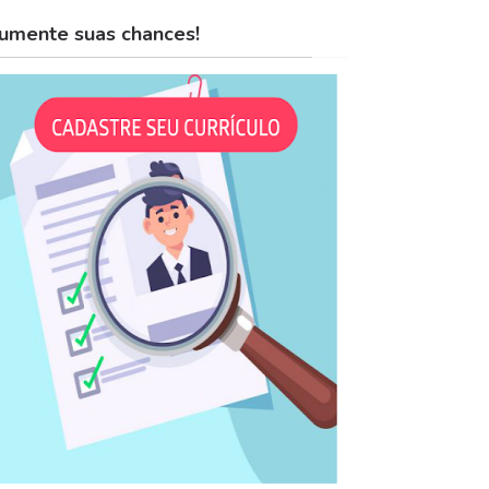
umente suas chances!