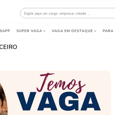
SAPP
SUPER VAGA
VAGA EM DESTAQUE
PARA
CEIRO