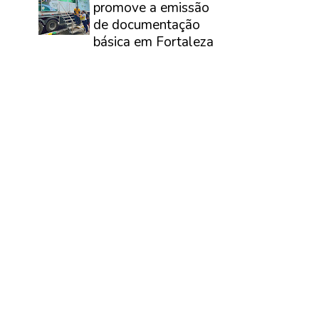
promove a emissão
de documentação
básica em Fortaleza