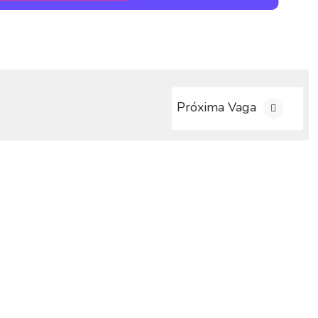
Próxima Vaga