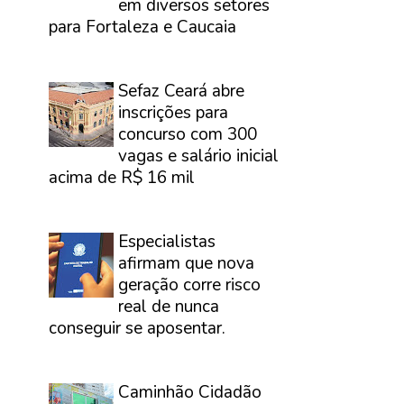
em diversos setores
para Fortaleza e Caucaia
⠀
Sefaz Ceará abre
inscrições para
concurso com 300
vagas e salário inicial
acima de R$ 16 mil
⠀
Especialistas
afirmam que nova
geração corre risco
real de nunca
conseguir se aposentar.
⠀
Caminhão Cidadão