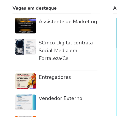
Vagas em destaque
A
Assistente de Marketing
SCinco Digital contrata
Social Media em
Fortaleza/Ce
Entregadores
Vendedor Externo