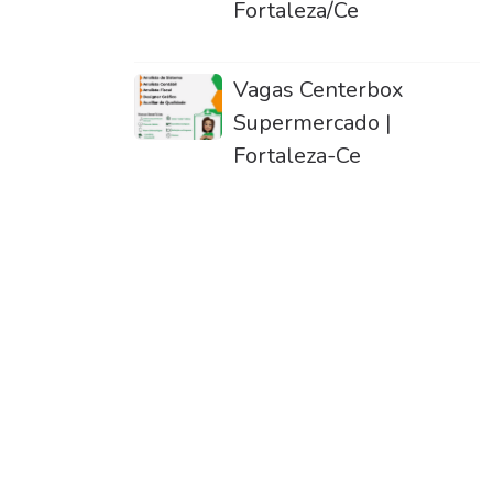
Fortaleza/Ce
Vagas Centerbox
Supermercado |
Fortaleza-Ce