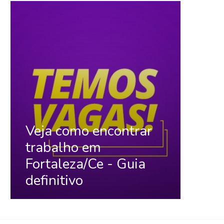
Veja como encontrar
trabalho em
Fortaleza/Ce - Guia
definitivo