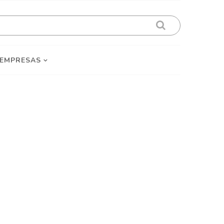
 EMPRESAS