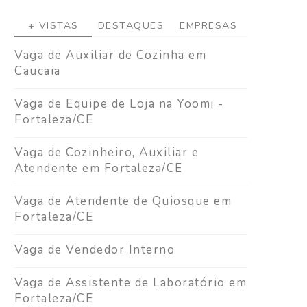
+ VISTAS
DESTAQUES
EMPRESAS
Vaga de Auxiliar de Cozinha em
Caucaia
Vaga de Equipe de Loja na Yoomi -
Fortaleza/CE
Vaga de Cozinheiro, Auxiliar e
Atendente em Fortaleza/CE
Vaga de Atendente de Quiosque em
Fortaleza/CE
Vaga de Vendedor Interno
Vaga de Assistente de Laboratório em
Fortaleza/CE