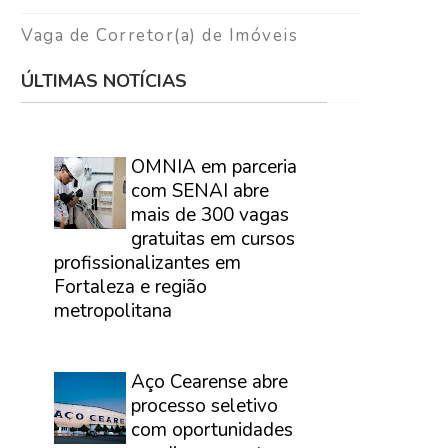
Vaga de Corretor(a) de Imóveis
ÚLTIMAS NOTÍCIAS
⠀
OMNIA em parceria
com SENAI abre
mais de 300 vagas
gratuitas em cursos
profissionalizantes em
Fortaleza e região
metropolitana
⠀
Aço Cearense abre
processo seletivo
com oportunidades