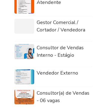
Atendente
Gestor Comercial /
Cortador / Vendedora
Consultor de Vendas
Interno - Estágio
Vendedor Externo
Consultor(a) de Vendas
- 06 vagas