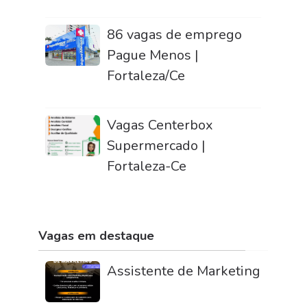
86 vagas de emprego
Pague Menos |
Fortaleza/Ce
Vagas Centerbox
Supermercado |
Fortaleza-Ce
Vagas em destaque
Assistente de Marketing