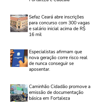
⠀
Sefaz Ceará abre inscrições
para concurso com 300 vagas
e salário inicial acima de R$
16 mil
⠀
Especialistas afirmam que
nova geração corre risco real
de nunca conseguir se
aposentar.
⠀
Caminhão Cidadão promove a
emissão de documentação
básica em Fortaleza