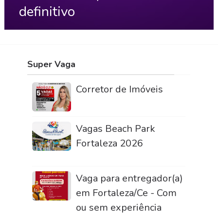
definitivo
Super Vaga
Corretor de Imóveis
Vagas Beach Park
Fortaleza 2026
Vaga para entregador(a)
em Fortaleza/Ce - Com
ou sem experiência