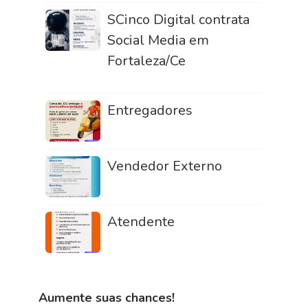
SCinco Digital contrata
Social Media em
Fortaleza/Ce
Entregadores
Vendedor Externo
Atendente
Aumente suas chances!