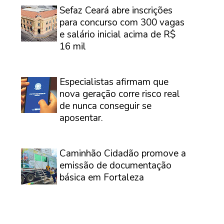
⠀
Sefaz Ceará abre inscrições
para concurso com 300 vagas
e salário inicial acima de R$
16 mil
⠀
Especialistas afirmam que
nova geração corre risco real
de nunca conseguir se
aposentar.
⠀
Caminhão Cidadão promove a
emissão de documentação
básica em Fortaleza