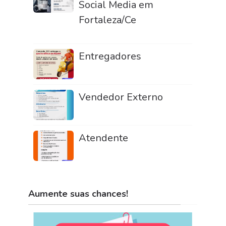
Social Media em
Fortaleza/Ce
Entregadores
Vendedor Externo
Atendente
Aumente suas chances!