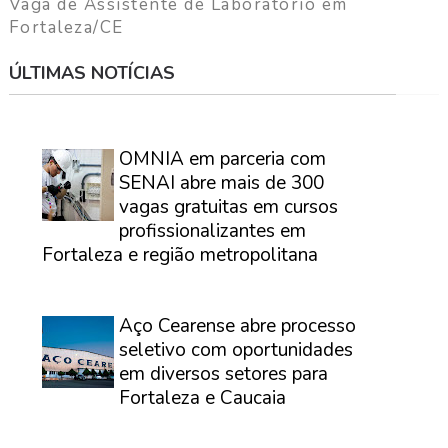
Vaga de Assistente de Laboratório em
Fortaleza/CE
ÚLTIMAS NOTÍCIAS
⠀
OMNIA em parceria com
SENAI abre mais de 300
vagas gratuitas em cursos
profissionalizantes em
Fortaleza e região metropolitana
⠀
Aço Cearense abre processo
seletivo com oportunidades
em diversos setores para
Fortaleza e Caucaia