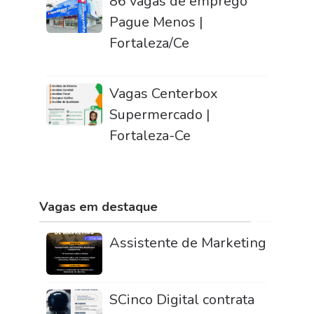
86 vagas de emprego
Pague Menos |
Fortaleza/Ce
Vagas Centerbox
Supermercado |
Fortaleza-Ce
Vagas em destaque
Assistente de Marketing
SCinco Digital contrata