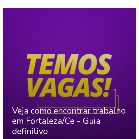
Veja como encontrar trabalho
em Fortaleza/Ce - Guia
definitivo