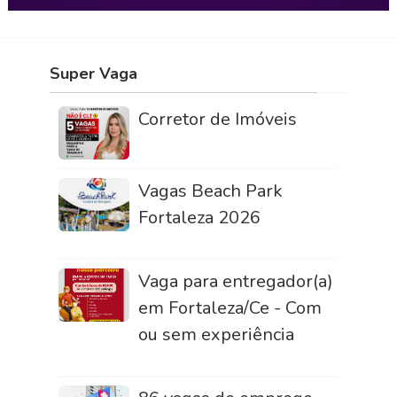
Super Vaga
Corretor de Imóveis
Vagas Beach Park
Fortaleza 2026
Vaga para entregador(a)
em Fortaleza/Ce - Com
ou sem experiência