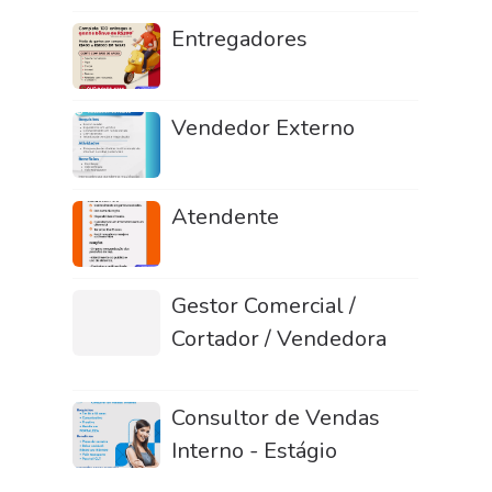
Entregadores
Vendedor Externo
Atendente
Gestor Comercial /
Cortador / Vendedora
Consultor de Vendas
Interno - Estágio