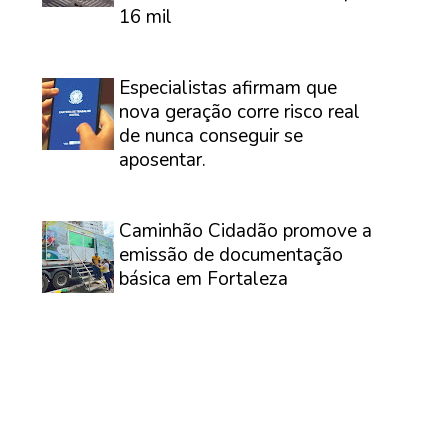
16 mil
⠀
Especialistas afirmam que
nova geração corre risco real
de nunca conseguir se
aposentar.
⠀
Caminhão Cidadão promove a
emissão de documentação
básica em Fortaleza