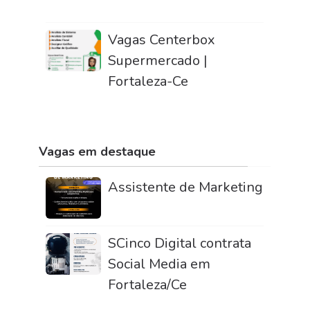
Vagas Centerbox
Supermercado |
Fortaleza-Ce
Vagas em destaque
Assistente de Marketing
SCinco Digital contrata
Social Media em
Fortaleza/Ce