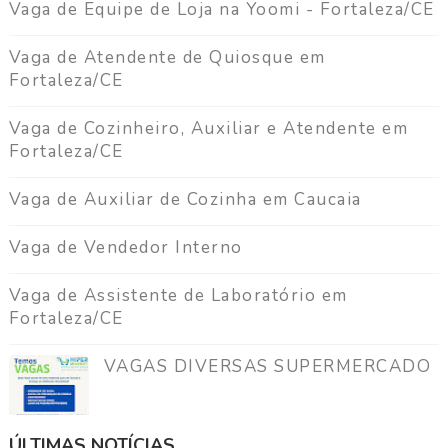
Vaga de Equipe de Loja na Yoomi - Fortaleza/CE
Vaga de Atendente de Quiosque em
Fortaleza/CE
Vaga de Cozinheiro, Auxiliar e Atendente em
Fortaleza/CE
Vaga de Auxiliar de Cozinha em Caucaia
Vaga de Vendedor Interno
Vaga de Assistente de Laboratório em
Fortaleza/CE
VAGAS DIVERSAS SUPERMERCADO
ÚLTIMAS NOTÍCIAS