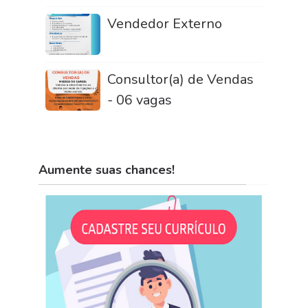
Vendedor Externo
Consultor(a) de Vendas
- 06 vagas
Aumente suas chances!