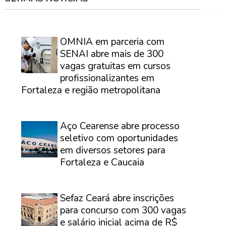
⠀
OMNIA em parceria com
SENAI abre mais de 300
vagas gratuitas em cursos
profissionalizantes em
Fortaleza e região metropolitana
⠀
Aço Cearense abre processo
seletivo com oportunidades
em diversos setores para
Fortaleza e Caucaia
⠀
Sefaz Ceará abre inscrições
para concurso com 300 vagas
e salário inicial acima de R$