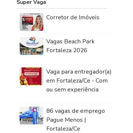
Super Vaga
Corretor de Imóveis
Vagas Beach Park
Fortaleza 2026
Vaga para entregador(a)
em Fortaleza/Ce - Com
ou sem experiência
86 vagas de emprego
Pague Menos |
Fortaleza/Ce