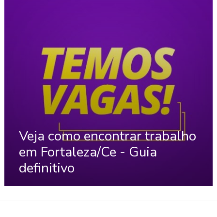
Veja como encontrar trabalho
em Fortaleza/Ce - Guia
definitivo