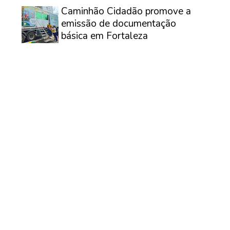
⠀
Caminhão Cidadão promove a
emissão de documentação
básica em Fortaleza