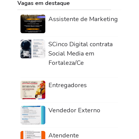
Vagas em destaque
Assistente de Marketing
SCinco Digital contrata
Social Media em
Fortaleza/Ce
Entregadores
Vendedor Externo
Atendente