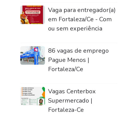
Vaga para entregador(a)
em Fortaleza/Ce - Com
ou sem experiência
86 vagas de emprego
Pague Menos |
Fortaleza/Ce
Vagas Centerbox
Supermercado |
Fortaleza-Ce