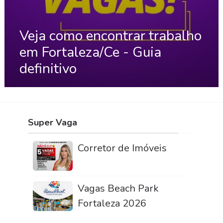
Veja como encontrar trabalho
em Fortaleza/Ce - Guia
definitivo
Super Vaga
Corretor de Imóveis
Vagas Beach Park
Fortaleza 2026