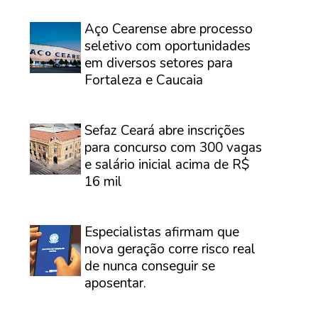
⠀
Aço Cearense abre processo
seletivo com oportunidades
em diversos setores para
Fortaleza e Caucaia
⠀
Sefaz Ceará abre inscrições
para concurso com 300 vagas
e salário inicial acima de R$
16 mil
⠀
Especialistas afirmam que
nova geração corre risco real
de nunca conseguir se
aposentar.