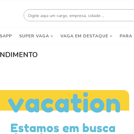
SAPP
SUPER VAGA
VAGA EM DESTAQUE
PARA
ENDIMENTO