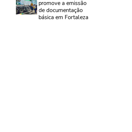
promove a emissão
de documentação
básica em Fortaleza