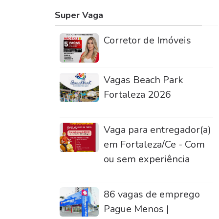
Super Vaga
Corretor de Imóveis
Vagas Beach Park
Fortaleza 2026
Vaga para entregador(a)
em Fortaleza/Ce - Com
ou sem experiência
86 vagas de emprego
Pague Menos |