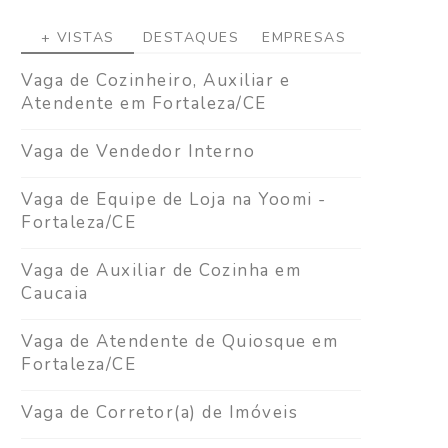
+ VISTAS
DESTAQUES
EMPRESAS
Vaga de Cozinheiro, Auxiliar e
Atendente em Fortaleza/CE
Vaga de Vendedor Interno
Vaga de Equipe de Loja na Yoomi -
Fortaleza/CE
Vaga de Auxiliar de Cozinha em
Caucaia
Vaga de Atendente de Quiosque em
Fortaleza/CE
Vaga de Corretor(a) de Imóveis