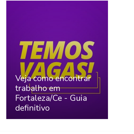
Veja como encontrar
trabalho em
Fortaleza/Ce - Guia
definitivo