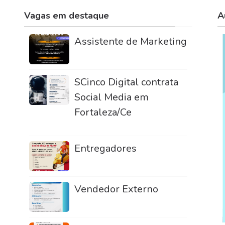
Vagas em destaque
A
Assistente de Marketing
SCinco Digital contrata
Social Media em
Fortaleza/Ce
Entregadores
Vendedor Externo