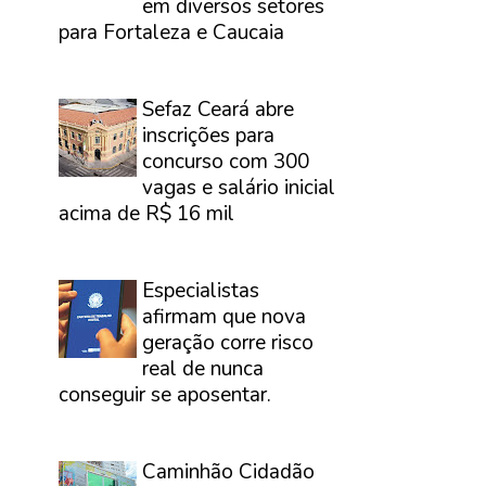
em diversos setores
para Fortaleza e Caucaia
⠀
Sefaz Ceará abre
inscrições para
concurso com 300
vagas e salário inicial
acima de R$ 16 mil
⠀
Especialistas
afirmam que nova
geração corre risco
real de nunca
conseguir se aposentar.
⠀
Caminhão Cidadão