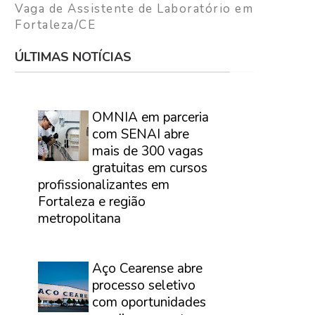
Vaga de Assistente de Laboratório em
Fortaleza/CE
ÚLTIMAS NOTÍCIAS
⠀
OMNIA em parceria
com SENAI abre
mais de 300 vagas
gratuitas em cursos
profissionalizantes em
Fortaleza e região
metropolitana
⠀
Aço Cearense abre
processo seletivo
com oportunidades