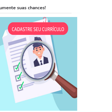
umente suas chances!