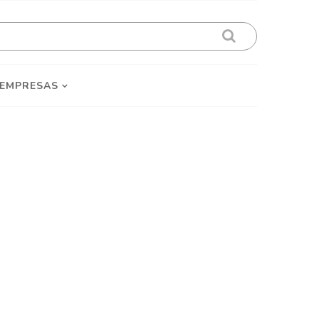
 EMPRESAS