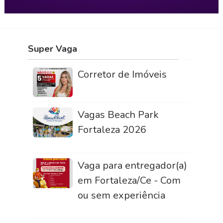
Super Vaga
Corretor de Imóveis
Vagas Beach Park
Fortaleza 2026
Vaga para entregador(a)
em Fortaleza/Ce - Com
ou sem experiência