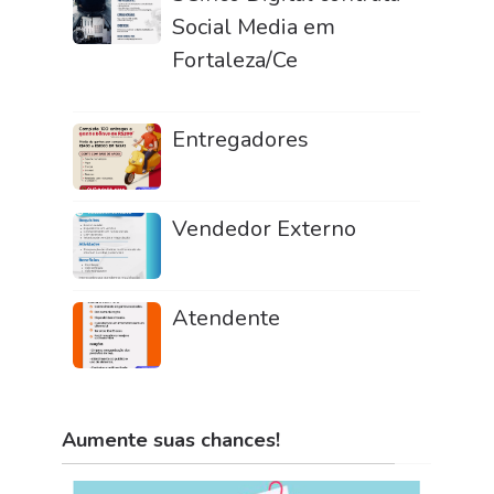
Social Media em
Fortaleza/Ce
Entregadores
Vendedor Externo
Atendente
Aumente suas chances!