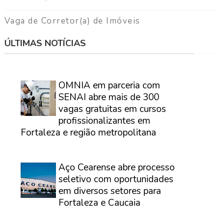
Vaga de Corretor(a) de Imóveis
ÚLTIMAS NOTÍCIAS
⠀
OMNIA em parceria com
SENAI abre mais de 300
vagas gratuitas em cursos
profissionalizantes em
Fortaleza e região metropolitana
⠀
Aço Cearense abre processo
seletivo com oportunidades
em diversos setores para
Fortaleza e Caucaia