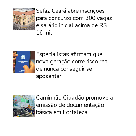
⠀
Sefaz Ceará abre inscrições
para concurso com 300 vagas
e salário inicial acima de R$
16 mil
⠀
Especialistas afirmam que
nova geração corre risco real
de nunca conseguir se
aposentar.
⠀
Caminhão Cidadão promove a
emissão de documentação
básica em Fortaleza