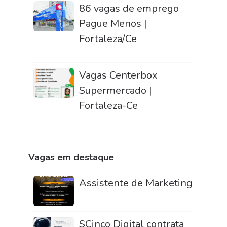
86 vagas de emprego
Pague Menos |
Fortaleza/Ce
Vagas Centerbox
Supermercado |
Fortaleza-Ce
Vagas em destaque
Assistente de Marketing
SCinco Digital contrata