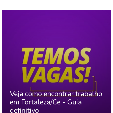
Veja como encontrar trabalho
em Fortaleza/Ce - Guia
definitivo