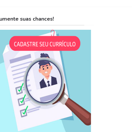
umente suas chances!