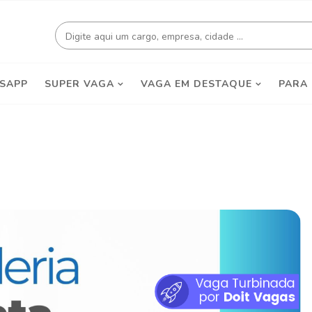
SAPP
SUPER VAGA
VAGA EM DESTAQUE
PARA