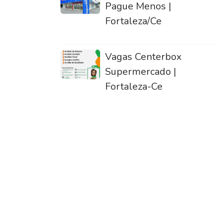
Pague Menos |
Fortaleza/Ce
Vagas Centerbox
Supermercado |
Fortaleza-Ce