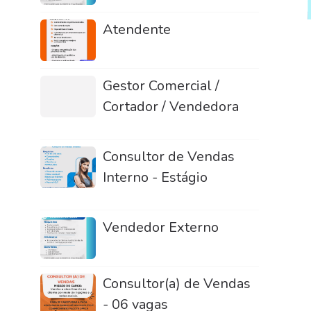
Atendente
Gestor Comercial /
Cortador / Vendedora
Consultor de Vendas
Interno - Estágio
Vendedor Externo
Consultor(a) de Vendas
- 06 vagas