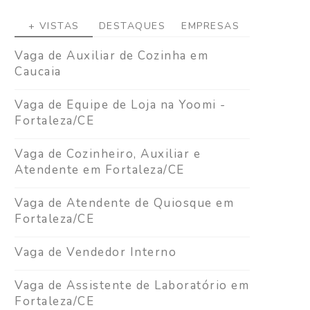
+ VISTAS
DESTAQUES
EMPRESAS
Vaga de Auxiliar de Cozinha em
Caucaia
Vaga de Equipe de Loja na Yoomi -
Fortaleza/CE
Vaga de Cozinheiro, Auxiliar e
Atendente em Fortaleza/CE
Vaga de Atendente de Quiosque em
Fortaleza/CE
Vaga de Vendedor Interno
Vaga de Assistente de Laboratório em
Fortaleza/CE