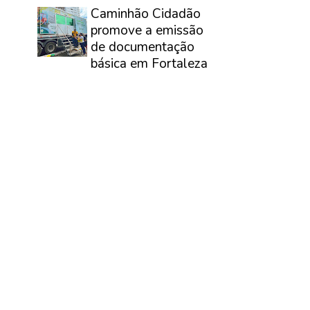
Caminhão Cidadão
promove a emissão
de documentação
básica em Fortaleza