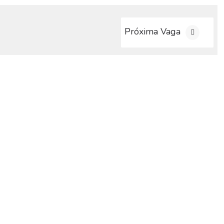
Próxima Vaga