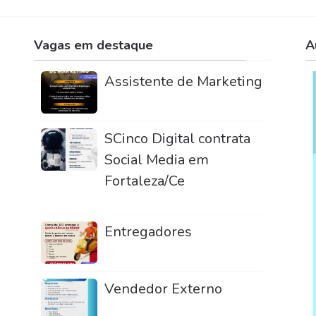
Vagas em destaque
A
Assistente de Marketing
SCinco Digital contrata
Social Media em
Fortaleza/Ce
Entregadores
Vendedor Externo