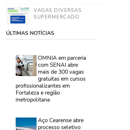
VAGAS DIVERSAS
SUPERMERCADO
ÚLTIMAS NOTÍCIAS
⠀
OMNIA em parceria
com SENAI abre
mais de 300 vagas
gratuitas em cursos
profissionalizantes em
Fortaleza e região
metropolitana
⠀
Aço Cearense abre
processo seletivo