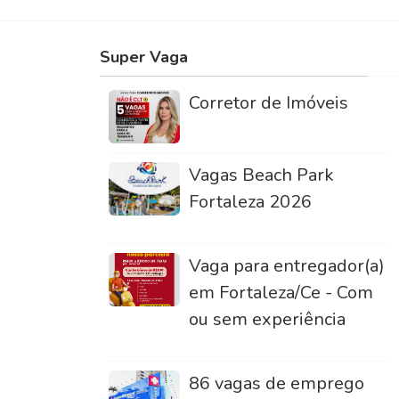
Super Vaga
Corretor de Imóveis
Vagas Beach Park
Fortaleza 2026
Vaga para entregador(a)
em Fortaleza/Ce - Com
ou sem experiência
86 vagas de emprego