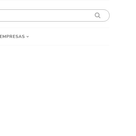
 EMPRESAS