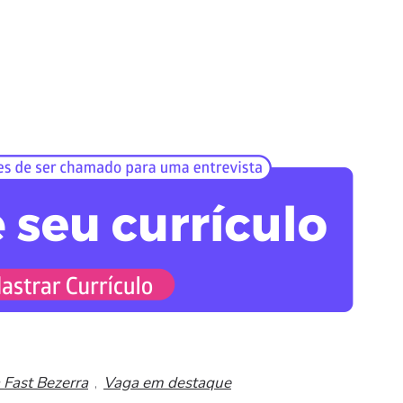
 Fast Bezerra
Vaga em destaque
,