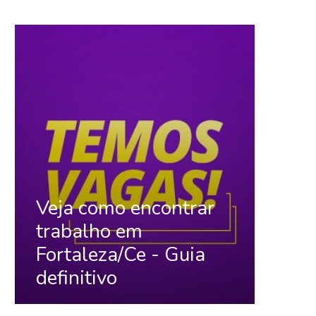
Veja como encontrar
trabalho em
Fortaleza/Ce - Guia
definitivo