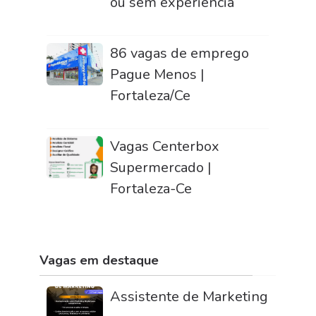
ou sem experiência
86 vagas de emprego
Pague Menos |
Fortaleza/Ce
Vagas Centerbox
Supermercado |
Fortaleza-Ce
Vagas em destaque
Assistente de Marketing