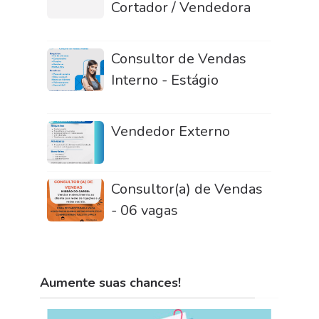
Cortador / Vendedora
Consultor de Vendas
Interno - Estágio
Vendedor Externo
Consultor(a) de Vendas
- 06 vagas
Aumente suas chances!