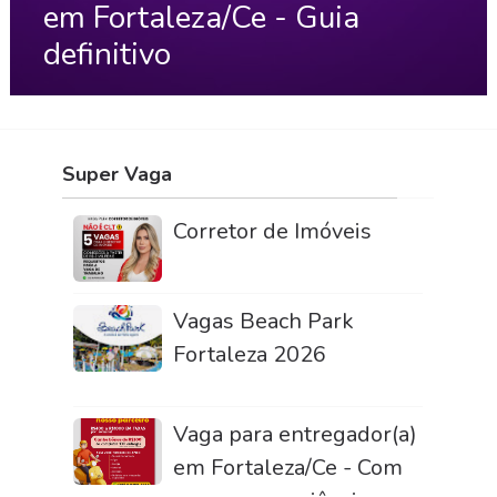
em Fortaleza/Ce - Guia
definitivo
Super Vaga
Corretor de Imóveis
Vagas Beach Park
Fortaleza 2026
Vaga para entregador(a)
em Fortaleza/Ce - Com