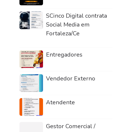
SCinco Digital contrata
Social Media em
Fortaleza/Ce
Entregadores
Vendedor Externo
Atendente
Gestor Comercial /