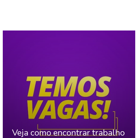
Veja como encontrar trabalho