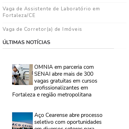
Vaga de Assistente de Laboratório em
Fortaleza/CE
Vaga de Corretor(a) de Imóveis
ÚLTIMAS NOTÍCIAS
⠀
OMNIA em parceria com
SENAI abre mais de 300
vagas gratuitas em cursos
profissionalizantes em
Fortaleza e região metropolitana
⠀
Aço Cearense abre processo
seletivo com oportunidades