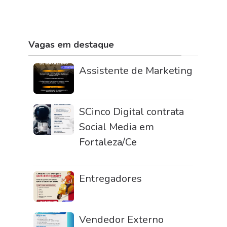
Vagas em destaque
Assistente de Marketing
SCinco Digital contrata
Social Media em
Fortaleza/Ce
Entregadores
Vendedor Externo