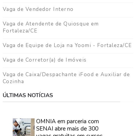
Vaga de Vendedor Interno
Vaga de Atendente de Quiosque em
Fortaleza/CE
Vaga de Equipe de Loja na Yoomi - Fortaleza/CE
Vaga de Corretor(a) de Imóveis
Vaga de Caixa/Despachante iFood e Auxiliar de
Cozinha
ÚLTIMAS NOTÍCIAS
⠀
OMNIA em parceria com
SENAI abre mais de 300
vagas gratuitas em cursos