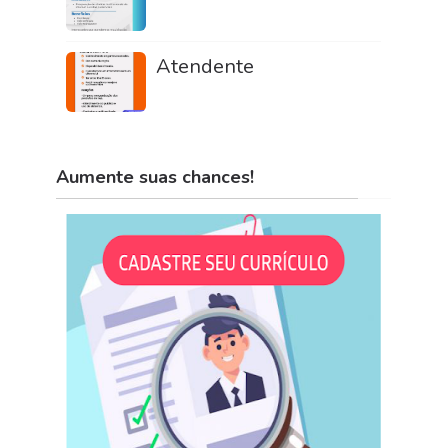
Atendente
Aumente suas chances!