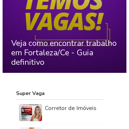
Veja como encontrar trabalho
em Fortaleza/Ce - Guia
definitivo
Super Vaga
Corretor de Imóveis