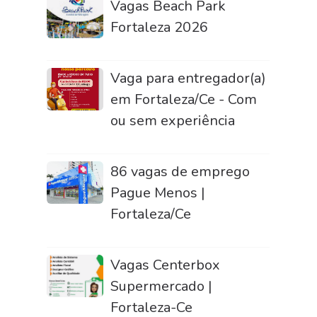
Vagas Beach Park
Fortaleza 2026
Vaga para entregador(a)
em Fortaleza/Ce - Com
ou sem experiência
86 vagas de emprego
Pague Menos |
Fortaleza/Ce
Vagas Centerbox
Supermercado |
Fortaleza-Ce