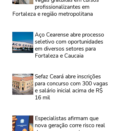
profissionalizantes em
Fortaleza e região metropolitana
⠀
Aço Cearense abre processo
seletivo com oportunidades
em diversos setores para
Fortaleza e Caucaia
⠀
Sefaz Ceará abre inscrições
para concurso com 300 vagas
e salário inicial acima de R$
16 mil
⠀
Especialistas afirmam que
nova geração corre risco real