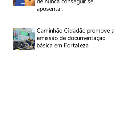
de nunca conseguir se
aposentar.
⠀
Caminhão Cidadão promove a
emissão de documentação
básica em Fortaleza