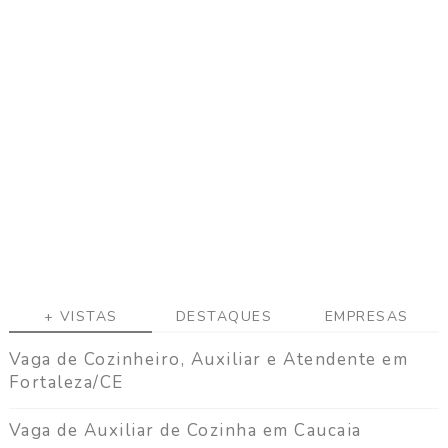
+ VISTAS
DESTAQUES
EMPRESAS
Vaga de Cozinheiro, Auxiliar e Atendente em
Fortaleza/CE
Vaga de Auxiliar de Cozinha em Caucaia