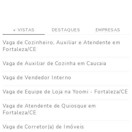
+ VISTAS
DESTAQUES
EMPRESAS
Vaga de Cozinheiro, Auxiliar e Atendente em
Fortaleza/CE
Vaga de Auxiliar de Cozinha em Caucaia
Vaga de Vendedor Interno
Vaga de Equipe de Loja na Yoomi - Fortaleza/CE
Vaga de Atendente de Quiosque em
Fortaleza/CE
Vaga de Corretor(a) de Imóveis