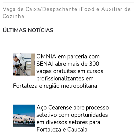
Vaga de Caixa/Despachante iFood e Auxiliar de
Cozinha
ÚLTIMAS NOTÍCIAS
⠀
OMNIA em parceria com
SENAI abre mais de 300
vagas gratuitas em cursos
profissionalizantes em
Fortaleza e região metropolitana
⠀
Aço Cearense abre processo
seletivo com oportunidades
em diversos setores para
Fortaleza e Caucaia