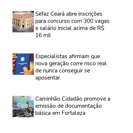
⠀
Sefaz Ceará abre inscrições
para concurso com 300 vagas
e salário inicial acima de R$
16 mil
⠀
Especialistas afirmam que
nova geração corre risco real
de nunca conseguir se
aposentar.
⠀
Caminhão Cidadão promove a
emissão de documentação
básica em Fortaleza