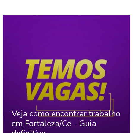
Veja como encontrar trabalho
em Fortaleza/Ce - Guia