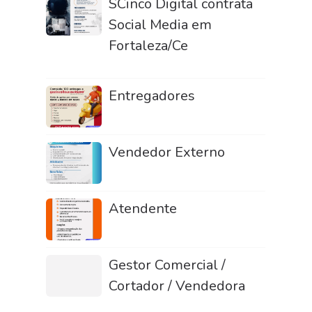
SCinco Digital contrata
Social Media em
Fortaleza/Ce
Entregadores
Vendedor Externo
Atendente
Gestor Comercial /
Cortador / Vendedora