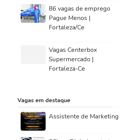
86 vagas de emprego
Pague Menos |
Fortaleza/Ce
Vagas Centerbox
Supermercado |
Fortaleza-Ce
Vagas em destaque
Assistente de Marketing