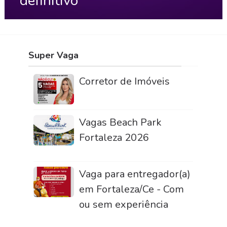
definitivo
Super Vaga
Corretor de Imóveis
Vagas Beach Park
Fortaleza 2026
Vaga para entregador(a)
em Fortaleza/Ce - Com
ou sem experiência