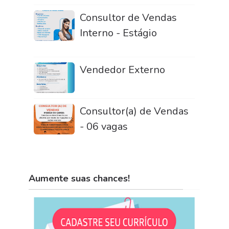
Consultor de Vendas
Interno - Estágio
Vendedor Externo
Consultor(a) de Vendas
- 06 vagas
Aumente suas chances!