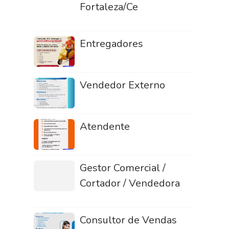
Fortaleza/Ce
Entregadores
Vendedor Externo
Atendente
Gestor Comercial /
Cortador / Vendedora
Consultor de Vendas