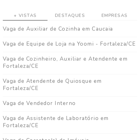
+ VISTAS
DESTAQUES
EMPRESAS
Vaga de Auxiliar de Cozinha em Caucaia
Vaga de Equipe de Loja na Yoomi - Fortaleza/CE
Vaga de Cozinheiro, Auxiliar e Atendente em
Fortaleza/CE
Vaga de Atendente de Quiosque em
Fortaleza/CE
Vaga de Vendedor Interno
Vaga de Assistente de Laboratório em
Fortaleza/CE