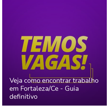
Veja como encontrar trabalho
em Fortaleza/Ce - Guia
definitivo