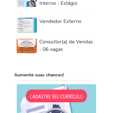
Interno - Estágio
Vendedor Externo
Consultor(a) de Vendas
- 06 vagas
Aumente suas chances!