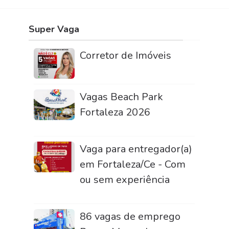
Super Vaga
Corretor de Imóveis
Vagas Beach Park
Fortaleza 2026
Vaga para entregador(a)
em Fortaleza/Ce - Com
ou sem experiência
86 vagas de emprego