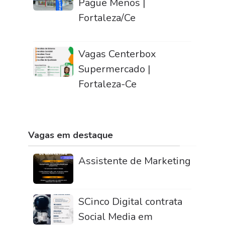
Pague Menos |
Fortaleza/Ce
Vagas Centerbox
Supermercado |
Fortaleza-Ce
Vagas em destaque
Assistente de Marketing
SCinco Digital contrata
Social Media em