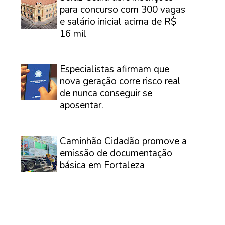
para concurso com 300 vagas
e salário inicial acima de R$
16 mil
⠀
Especialistas afirmam que
nova geração corre risco real
de nunca conseguir se
aposentar.
⠀
Caminhão Cidadão promove a
emissão de documentação
básica em Fortaleza