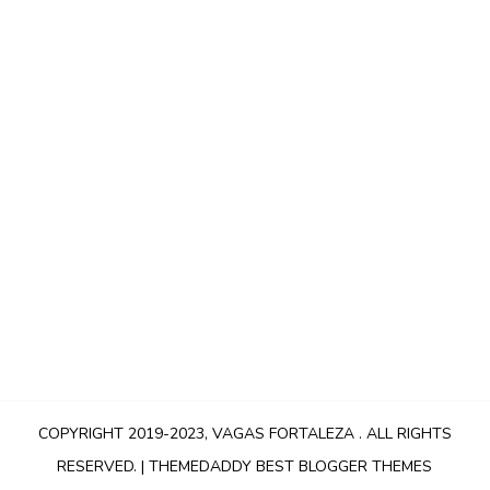
COPYRIGHT 2019-2023,
VAGAS FORTALEZA
. ALL RIGHTS
RESERVED. |
THEMEDADDY BEST BLOGGER THEMES