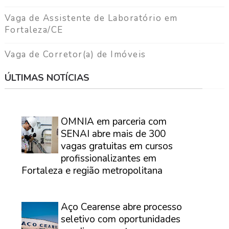
Vaga de Assistente de Laboratório em
Fortaleza/CE
Vaga de Corretor(a) de Imóveis
ÚLTIMAS NOTÍCIAS
⠀
OMNIA em parceria com
SENAI abre mais de 300
vagas gratuitas em cursos
profissionalizantes em
Fortaleza e região metropolitana
⠀
Aço Cearense abre processo
seletivo com oportunidades