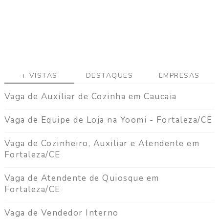
+ VISTAS
DESTAQUES
EMPRESAS
Vaga de Auxiliar de Cozinha em Caucaia
Vaga de Equipe de Loja na Yoomi - Fortaleza/CE
Vaga de Cozinheiro, Auxiliar e Atendente em
Fortaleza/CE
Vaga de Atendente de Quiosque em
Fortaleza/CE
Vaga de Vendedor Interno