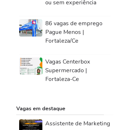
ou sem experiência
86 vagas de emprego
Pague Menos |
Fortaleza/Ce
Vagas Centerbox
Supermercado |
Fortaleza-Ce
Vagas em destaque
Assistente de Marketing