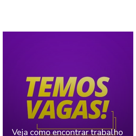
Veja como encontrar trabalho