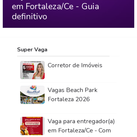
em Fortaleza/Ce - Guia
definitivo
Super Vaga
Corretor de Imóveis
Vagas Beach Park
Fortaleza 2026
Vaga para entregador(a)
em Fortaleza/Ce - Com