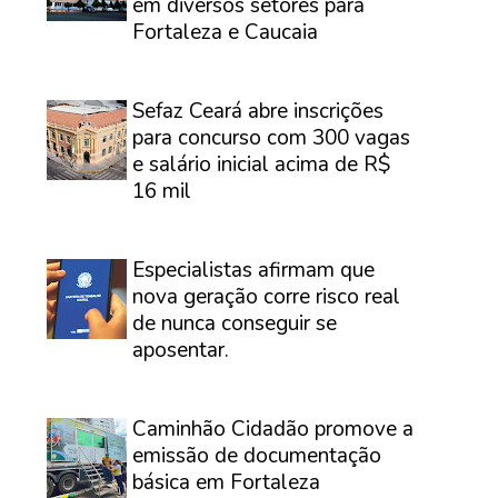
em diversos setores para
Fortaleza e Caucaia
⠀
Sefaz Ceará abre inscrições
para concurso com 300 vagas
e salário inicial acima de R$
16 mil
⠀
Especialistas afirmam que
nova geração corre risco real
de nunca conseguir se
aposentar.
⠀
Caminhão Cidadão promove a
emissão de documentação
básica em Fortaleza