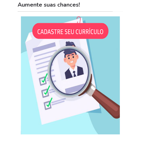
Aumente suas chances!