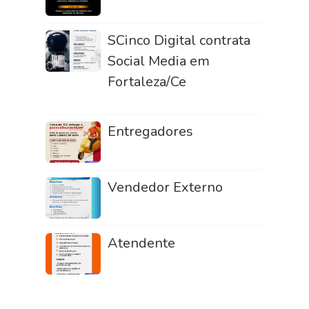
SCinco Digital contrata
Social Media em
Fortaleza/Ce
Entregadores
Vendedor Externo
Atendente