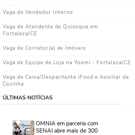
Vaga de Vendedor Interno
Vaga de Atendente de Quiosque em
Fortaleza/CE
Vaga de Corretor(a) de Imóveis
Vaga de Equipe de Loja na Yoomi - Fortaleza/CE
Vaga de Caixa/Despachante iFood e Auxiliar de
Cozinha
ÚLTIMAS NOTÍCIAS
⠀
OMNIA em parceria com
SENAI abre mais de 300