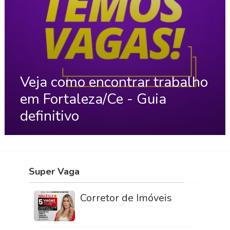
Veja como encontrar trabalho
em Fortaleza/Ce - Guia
definitivo
Super Vaga
Corretor de Imóveis