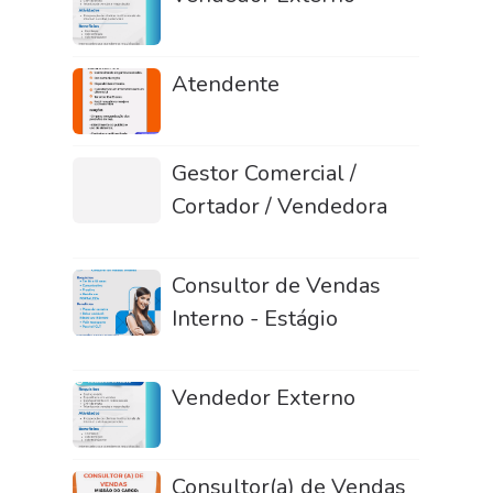
Atendente
Gestor Comercial /
Cortador / Vendedora
Consultor de Vendas
Interno - Estágio
Vendedor Externo
Consultor(a) de Vendas