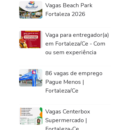
Vagas Beach Park
Fortaleza 2026
Vaga para entregador(a)
em Fortaleza/Ce - Com
ou sem experiência
86 vagas de emprego
Pague Menos |
Fortaleza/Ce
Vagas Centerbox
Supermercado |
Fortaleza-Ce