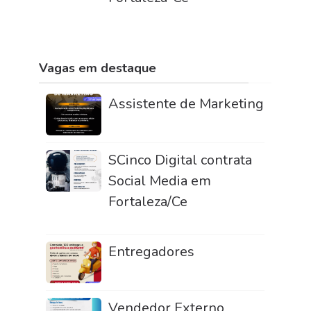
Vagas em destaque
Assistente de Marketing
SCinco Digital contrata
Social Media em
Fortaleza/Ce
Entregadores
Vendedor Externo