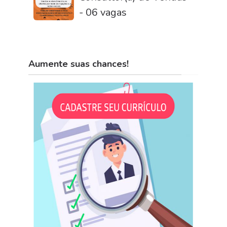
- 06 vagas
Aumente suas chances!