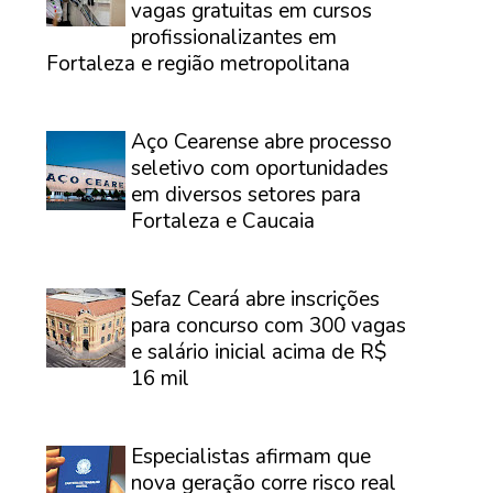
vagas gratuitas em cursos
profissionalizantes em
Fortaleza e região metropolitana
⠀
Aço Cearense abre processo
seletivo com oportunidades
em diversos setores para
Fortaleza e Caucaia
⠀
Sefaz Ceará abre inscrições
para concurso com 300 vagas
e salário inicial acima de R$
16 mil
⠀
Especialistas afirmam que
nova geração corre risco real