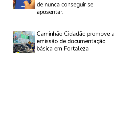
de nunca conseguir se
aposentar.
⠀
Caminhão Cidadão promove a
emissão de documentação
básica em Fortaleza