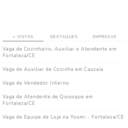
+ VISTAS
DESTAQUES
EMPRESAS
Vaga de Cozinheiro, Auxiliar e Atendente em
Fortaleza/CE
Vaga de Auxiliar de Cozinha em Caucaia
Vaga de Vendedor Interno
Vaga de Atendente de Quiosque em
Fortaleza/CE
Vaga de Equipe de Loja na Yoomi - Fortaleza/CE