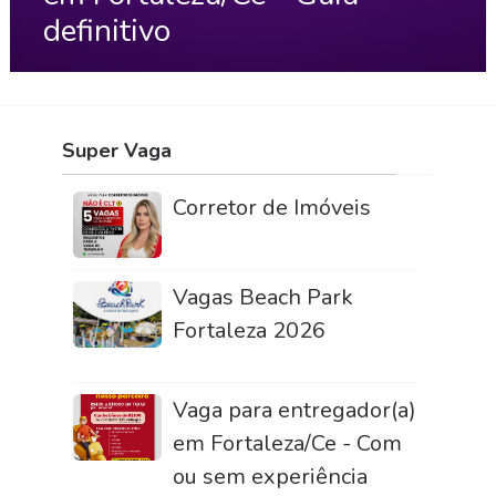
definitivo
Super Vaga
Corretor de Imóveis
Vagas Beach Park
Fortaleza 2026
Vaga para entregador(a)
em Fortaleza/Ce - Com
ou sem experiência