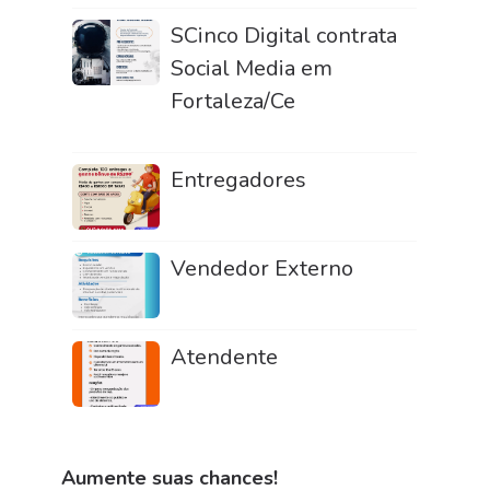
SCinco Digital contrata
Social Media em
Fortaleza/Ce
Entregadores
Vendedor Externo
Atendente
Aumente suas chances!