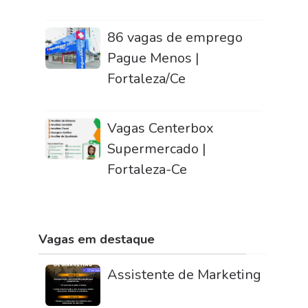
86 vagas de emprego
Pague Menos |
Fortaleza/Ce
Vagas Centerbox
Supermercado |
Fortaleza-Ce
Vagas em destaque
Assistente de Marketing