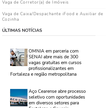
Vaga de Corretor(a) de Imóveis
Vaga de Caixa/Despachante iFood e Auxiliar de
Cozinha
ÚLTIMAS NOTÍCIAS
⠀
OMNIA em parceria com
SENAI abre mais de 300
vagas gratuitas em cursos
profissionalizantes em
Fortaleza e região metropolitana
⠀
Aço Cearense abre processo
seletivo com oportunidades
em diversos setores para