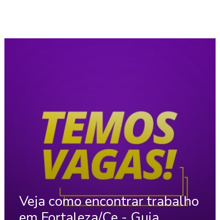
Veja como encontrar trabalho
em Fortaleza/Ce - Guia