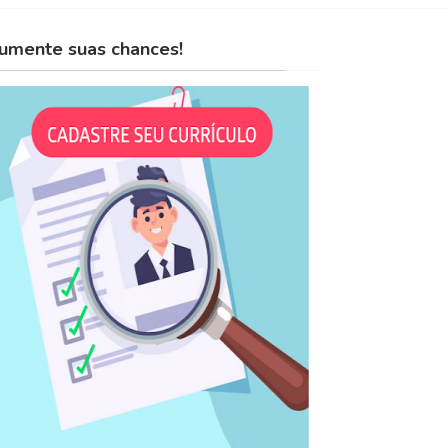
umente suas chances!