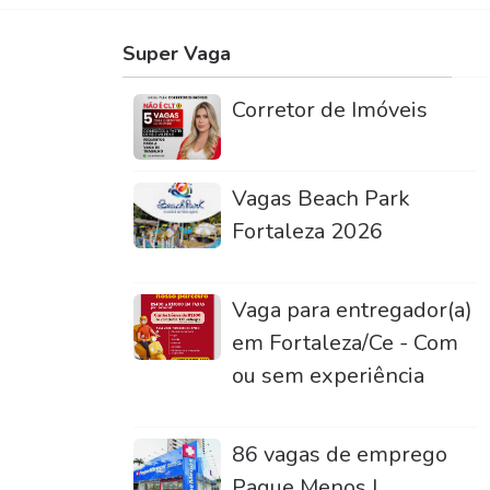
Super Vaga
Corretor de Imóveis
Vagas Beach Park
Fortaleza 2026
Vaga para entregador(a)
em Fortaleza/Ce - Com
ou sem experiência
86 vagas de emprego
Pague Menos |