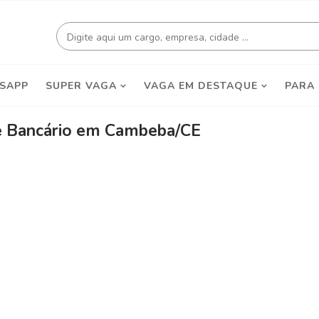
SAPP
SUPER VAGA
VAGA EM DESTAQUE
PARA
e Bancário em Cambeba/CE