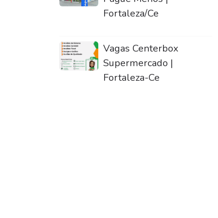
Fortaleza/Ce
Vagas Centerbox
Supermercado |
Fortaleza-Ce