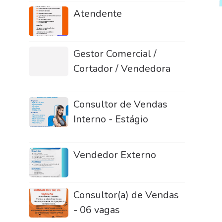
Atendente
Gestor Comercial /
Cortador / Vendedora
Consultor de Vendas
Interno - Estágio
Vendedor Externo
Consultor(a) de Vendas
- 06 vagas