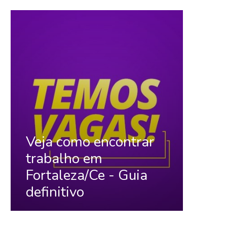
Veja como encontrar
trabalho em
Fortaleza/Ce - Guia
definitivo