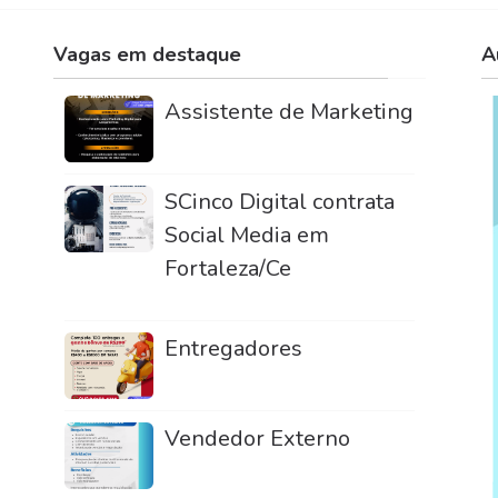
Vagas em destaque
A
Assistente de Marketing
SCinco Digital contrata
Social Media em
Fortaleza/Ce
Entregadores
Vendedor Externo