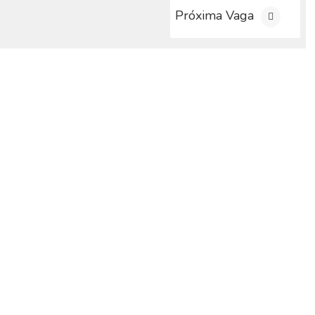
Próxima Vaga