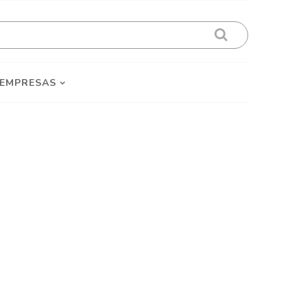
 EMPRESAS