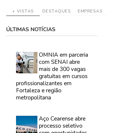
+ VISTAS
DESTAQUES
EMPRESAS
ÚLTIMAS NOTÍCIAS
⠀
OMNIA em parceria
com SENAI abre
mais de 300 vagas
gratuitas em cursos
profissionalizantes em
Fortaleza e região
metropolitana
⠀
Aço Cearense abre
processo seletivo