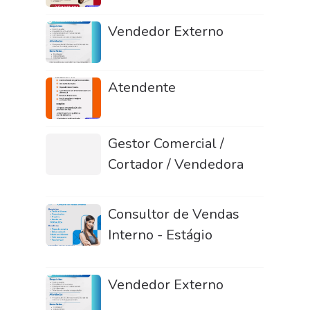
Vendedor Externo
Atendente
Gestor Comercial /
Cortador / Vendedora
Consultor de Vendas
Interno - Estágio
Vendedor Externo