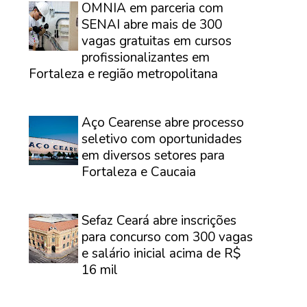
OMNIA em parceria com
SENAI abre mais de 300
vagas gratuitas em cursos
profissionalizantes em
Fortaleza e região metropolitana
⠀
Aço Cearense abre processo
seletivo com oportunidades
em diversos setores para
Fortaleza e Caucaia
⠀
Sefaz Ceará abre inscrições
para concurso com 300 vagas
e salário inicial acima de R$
16 mil
⠀