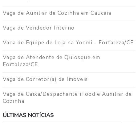
Vaga de Auxiliar de Cozinha em Caucaia
Vaga de Vendedor Interno
Vaga de Equipe de Loja na Yoomi - Fortaleza/CE
Vaga de Atendente de Quiosque em
Fortaleza/CE
Vaga de Corretor(a) de Imóveis
Vaga de Caixa/Despachante iFood e Auxiliar de
Cozinha
ÚLTIMAS NOTÍCIAS
⠀