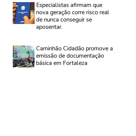
Especialistas afirmam que
nova geração corre risco real
de nunca conseguir se
aposentar.
⠀
Caminhão Cidadão promove a
emissão de documentação
básica em Fortaleza