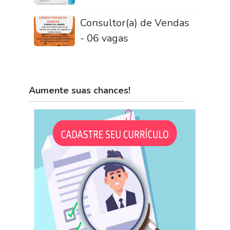
Consultor(a) de Vendas
- 06 vagas
Aumente suas chances!