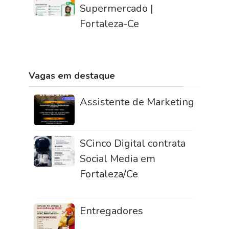
Supermercado |
Fortaleza-Ce
Vagas em destaque
Assistente de Marketing
SCinco Digital contrata
Social Media em
Fortaleza/Ce
Entregadores