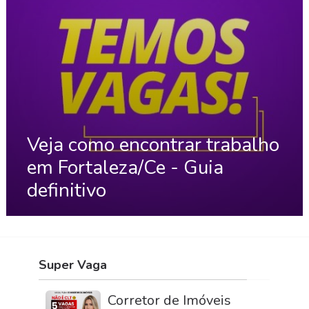
Veja como encontrar trabalho
em Fortaleza/Ce - Guia
definitivo
Super Vaga
Corretor de Imóveis