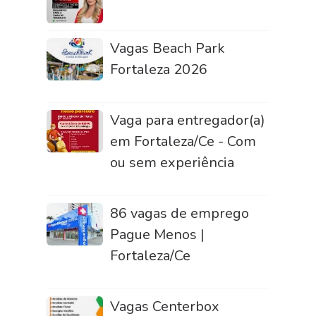
Vagas Beach Park
Fortaleza 2026
Vaga para entregador(a)
em Fortaleza/Ce - Com
ou sem experiência
86 vagas de emprego
Pague Menos |
Fortaleza/Ce
Vagas Centerbox