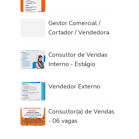
Gestor Comercial /
Cortador / Vendedora
Consultor de Vendas
Interno - Estágio
Vendedor Externo
Consultor(a) de Vendas
- 06 vagas