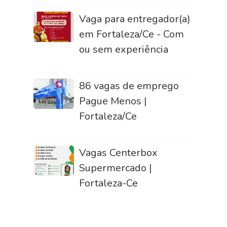
Vaga para entregador(a)
em Fortaleza/Ce - Com
ou sem experiência
86 vagas de emprego
Pague Menos |
Fortaleza/Ce
Vagas Centerbox
Supermercado |
Fortaleza-Ce