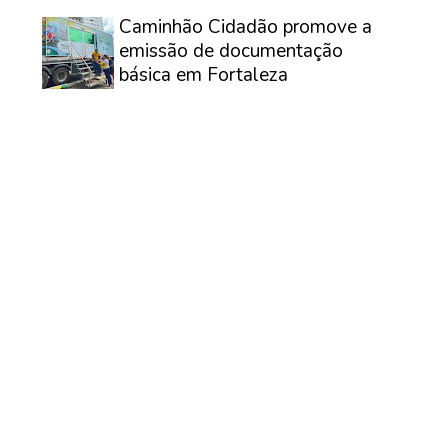
⠀
Caminhão Cidadão promove a
emissão de documentação
básica em Fortaleza