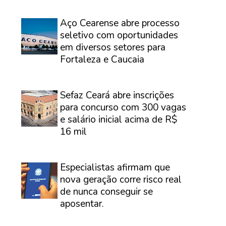
⠀
Aço Cearense abre processo
seletivo com oportunidades
em diversos setores para
Fortaleza e Caucaia
⠀
Sefaz Ceará abre inscrições
para concurso com 300 vagas
e salário inicial acima de R$
16 mil
⠀
Especialistas afirmam que
nova geração corre risco real
de nunca conseguir se
aposentar.