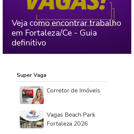
Veja como encontrar trabalho
em Fortaleza/Ce - Guia
definitivo
Super Vaga
Corretor de Imóveis
Vagas Beach Park
Fortaleza 2026