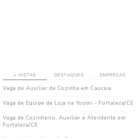
+ VISTAS
DESTAQUES
EMPRESAS
Vaga de Auxiliar de Cozinha em Caucaia
Vaga de Equipe de Loja na Yoomi - Fortaleza/CE
Vaga de Cozinheiro, Auxiliar e Atendente em
Fortaleza/CE