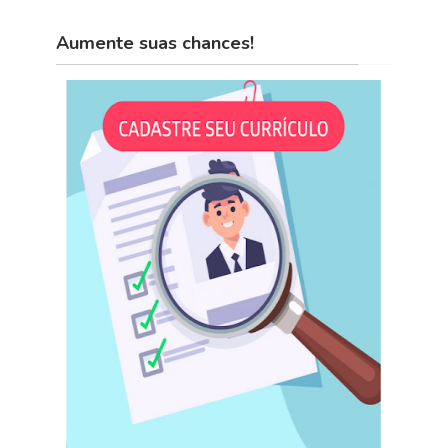
Aumente suas chances!