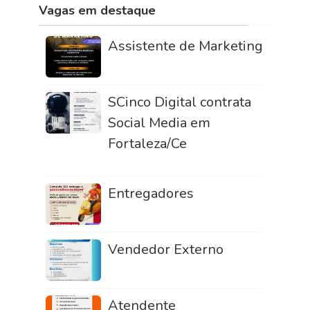
Vagas em destaque
Assistente de Marketing
SCinco Digital contrata
Social Media em
Fortaleza/Ce
Entregadores
Vendedor Externo
Atendente