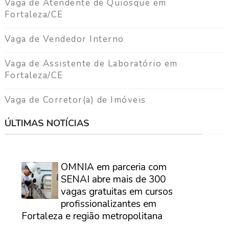
Vaga de Atendente de Quiosque em
Fortaleza/CE
Vaga de Vendedor Interno
Vaga de Assistente de Laboratório em
Fortaleza/CE
Vaga de Corretor(a) de Imóveis
ÚLTIMAS NOTÍCIAS
⠀
OMNIA em parceria com
SENAI abre mais de 300
vagas gratuitas em cursos
profissionalizantes em
Fortaleza e região metropolitana