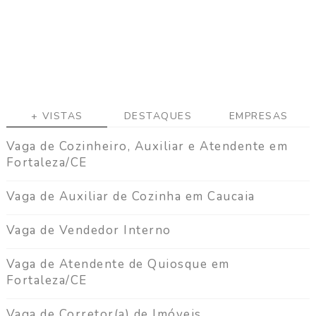
+ VISTAS
DESTAQUES
EMPRESAS
Vaga de Cozinheiro, Auxiliar e Atendente em
Fortaleza/CE
Vaga de Auxiliar de Cozinha em Caucaia
Vaga de Vendedor Interno
Vaga de Atendente de Quiosque em
Fortaleza/CE
Vaga de Corretor(a) de Imóveis