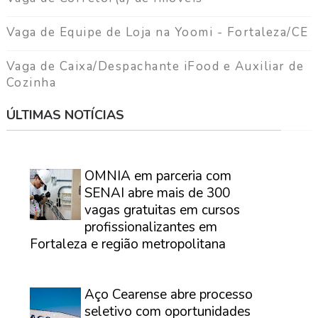
Vaga de Equipe de Loja na Yoomi - Fortaleza/CE
Vaga de Caixa/Despachante iFood e Auxiliar de
Cozinha
ÚLTIMAS NOTÍCIAS
⠀
OMNIA em parceria com
SENAI abre mais de 300
vagas gratuitas em cursos
profissionalizantes em
Fortaleza e região metropolitana
⠀
Aço Cearense abre processo
seletivo com oportunidades