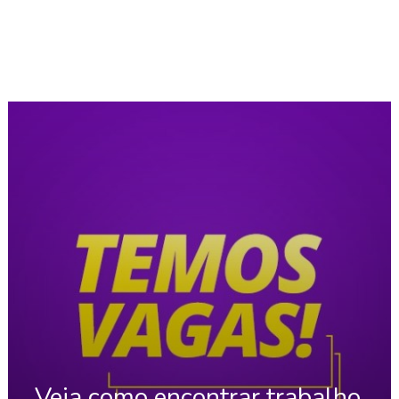
Veja como encontrar trabalho