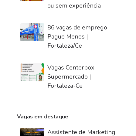
ou sem experiência
86 vagas de emprego
Pague Menos |
Fortaleza/Ce
Vagas Centerbox
Supermercado |
Fortaleza-Ce
Vagas em destaque
Assistente de Marketing