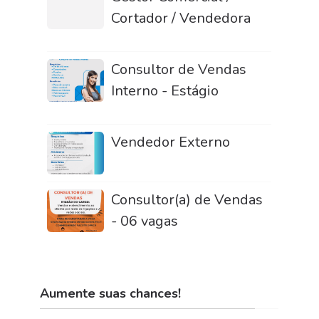
Cortador / Vendedora
Consultor de Vendas
Interno - Estágio
Vendedor Externo
Consultor(a) de Vendas
- 06 vagas
Aumente suas chances!