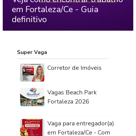
em Fortaleza/Ce - Guia
definitivo
Super Vaga
Corretor de Imóveis
Vagas Beach Park
Fortaleza 2026
Vaga para entregador(a)
em Fortaleza/Ce - Com