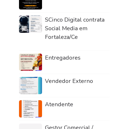
SCinco Digital contrata
Social Media em
Fortaleza/Ce
Entregadores
Vendedor Externo
Atendente
Gestor Comercial /