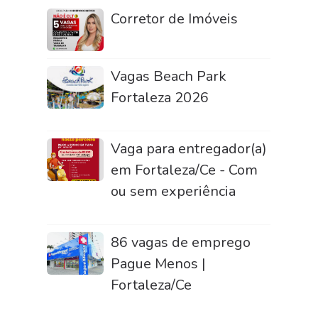
Corretor de Imóveis
Vagas Beach Park
Fortaleza 2026
Vaga para entregador(a)
em Fortaleza/Ce - Com
ou sem experiência
86 vagas de emprego
Pague Menos |
Fortaleza/Ce