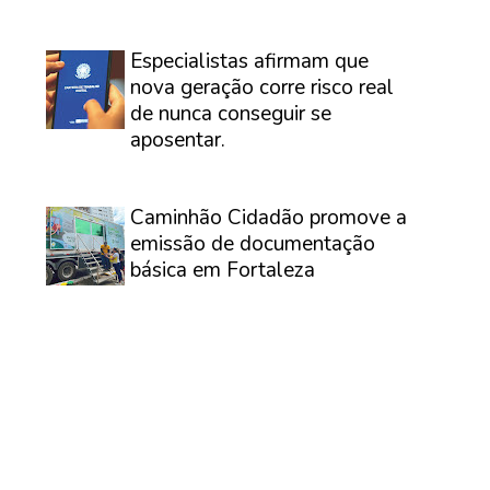
⠀
Especialistas afirmam que
nova geração corre risco real
de nunca conseguir se
aposentar.
⠀
Caminhão Cidadão promove a
emissão de documentação
básica em Fortaleza