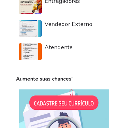
Entregadores
Vendedor Externo
Atendente
Aumente suas chances!