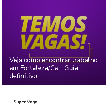
Veja como encontrar trabalho
em Fortaleza/Ce - Guia
definitivo
Super Vaga