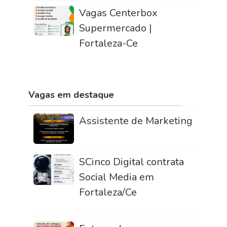
Vagas Centerbox
Supermercado |
Fortaleza-Ce
Vagas em destaque
Assistente de Marketing
SCinco Digital contrata
Social Media em
Fortaleza/Ce