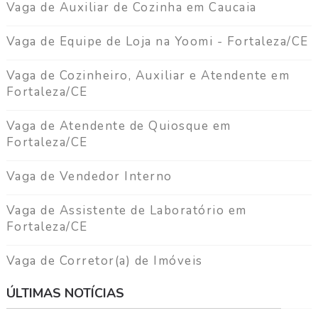
Vaga de Auxiliar de Cozinha em Caucaia
Vaga de Equipe de Loja na Yoomi - Fortaleza/CE
Vaga de Cozinheiro, Auxiliar e Atendente em
Fortaleza/CE
Vaga de Atendente de Quiosque em
Fortaleza/CE
Vaga de Vendedor Interno
Vaga de Assistente de Laboratório em
Fortaleza/CE
Vaga de Corretor(a) de Imóveis
ÚLTIMAS NOTÍCIAS