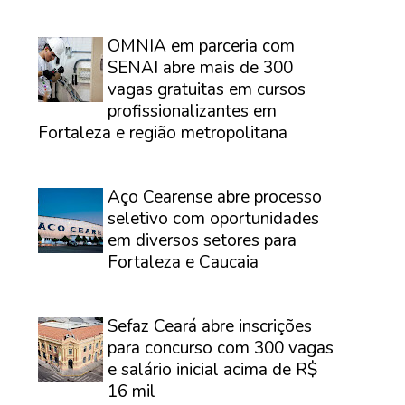
⠀
OMNIA em parceria com
SENAI abre mais de 300
vagas gratuitas em cursos
profissionalizantes em
Fortaleza e região metropolitana
⠀
Aço Cearense abre processo
seletivo com oportunidades
em diversos setores para
Fortaleza e Caucaia
⠀
Sefaz Ceará abre inscrições
para concurso com 300 vagas
e salário inicial acima de R$
16 mil