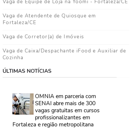
Vaga de Equipe de Loja na Yoomi - Fortaleza/CE
Vaga de Atendente de Quiosque em
Fortaleza/CE
Vaga de Corretor(a) de Imóveis
Vaga de Caixa/Despachante iFood e Auxiliar de
Cozinha
ÚLTIMAS NOTÍCIAS
⠀
OMNIA em parceria com
SENAI abre mais de 300
vagas gratuitas em cursos
profissionalizantes em
Fortaleza e região metropolitana