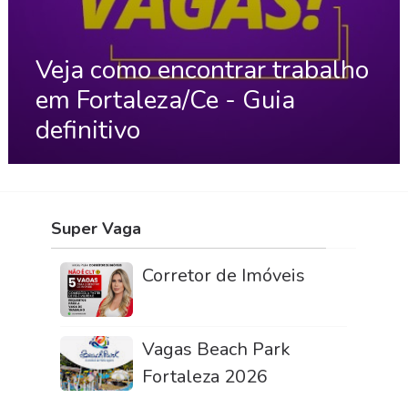
Veja como encontrar trabalho
em Fortaleza/Ce - Guia
definitivo
Super Vaga
Corretor de Imóveis
Vagas Beach Park
Fortaleza 2026