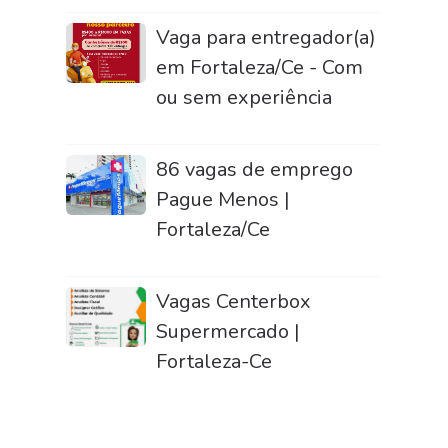
Vaga para entregador(a)
em Fortaleza/Ce - Com
ou sem experiência
86 vagas de emprego
Pague Menos |
Fortaleza/Ce
Vagas Centerbox
Supermercado |
Fortaleza-Ce