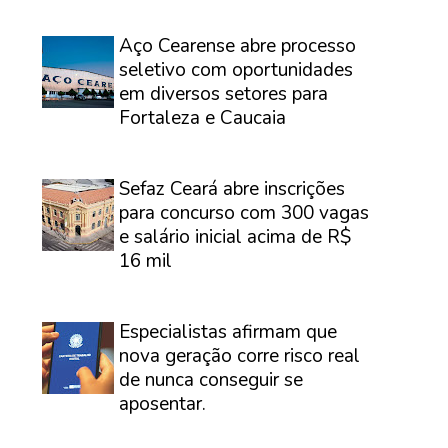
⠀
Aço Cearense abre processo
seletivo com oportunidades
em diversos setores para
Fortaleza e Caucaia
⠀
Sefaz Ceará abre inscrições
para concurso com 300 vagas
e salário inicial acima de R$
16 mil
⠀
Especialistas afirmam que
nova geração corre risco real
de nunca conseguir se
aposentar.