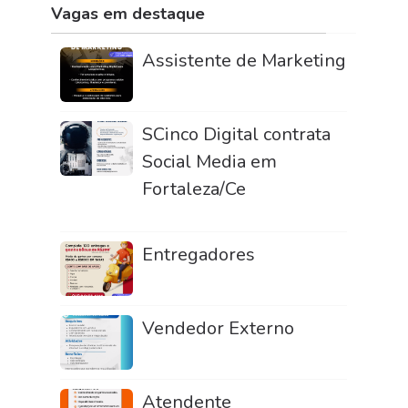
Vagas em destaque
Assistente de Marketing
SCinco Digital contrata
Social Media em
Fortaleza/Ce
Entregadores
Vendedor Externo
Atendente