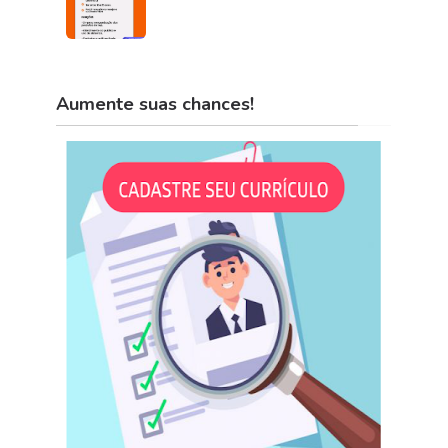
Aumente suas chances!