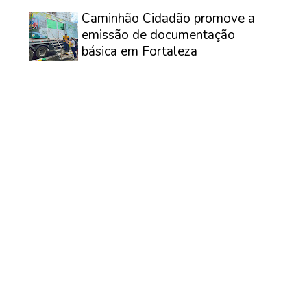
⠀
Caminhão Cidadão promove a
emissão de documentação
básica em Fortaleza