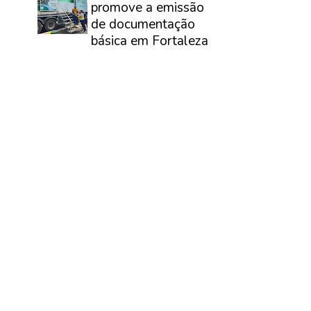
promove a emissão
de documentação
básica em Fortaleza