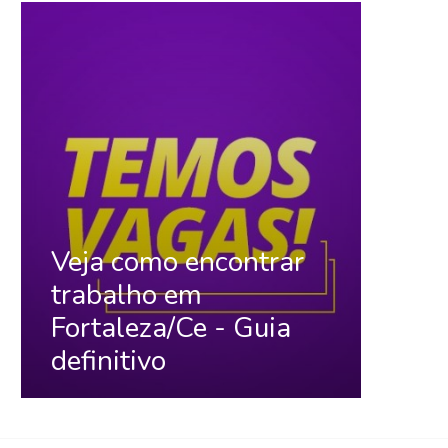
Veja como encontrar
trabalho em
Fortaleza/Ce - Guia
definitivo