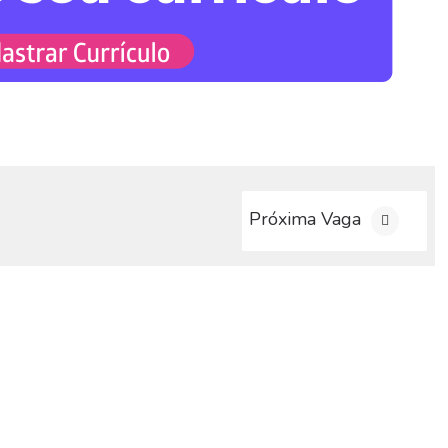
Próxima Vaga