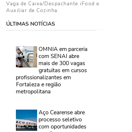
Vaga de Caixa/Despachante iFood e
Auxiliar de Cozinha
ÚLTIMAS NOTÍCIAS
⠀
OMNIA em parceria
com SENAI abre
mais de 300 vagas
gratuitas em cursos
profissionalizantes em
Fortaleza e região
metropolitana
⠀
Aço Cearense abre
processo seletivo
com oportunidades