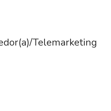
dor(a)/Telemarketing