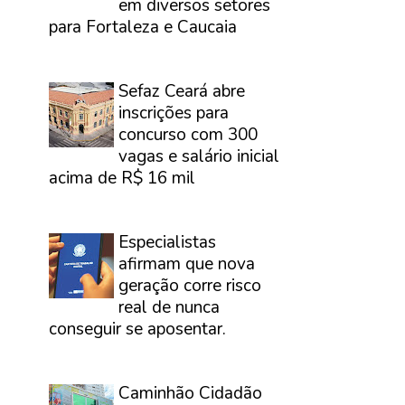
em diversos setores
para Fortaleza e Caucaia
⠀
Sefaz Ceará abre
inscrições para
concurso com 300
vagas e salário inicial
acima de R$ 16 mil
⠀
Especialistas
afirmam que nova
geração corre risco
real de nunca
conseguir se aposentar.
⠀
Caminhão Cidadão