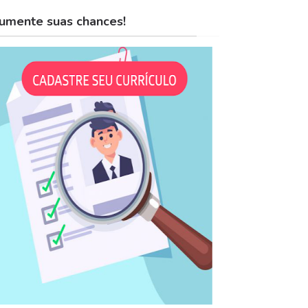
umente suas chances!