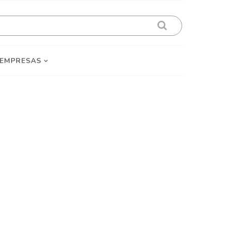
 EMPRESAS