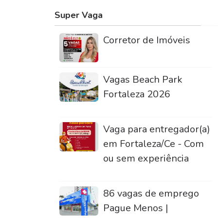
Super Vaga
Corretor de Imóveis
Vagas Beach Park
Fortaleza 2026
Vaga para entregador(a)
em Fortaleza/Ce - Com
ou sem experiência
86 vagas de emprego
Pague Menos |