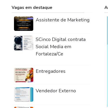
Vagas em destaque
A
Assistente de Marketing
SCinco Digital contrata
Social Media em
Fortaleza/Ce
Entregadores
Vendedor Externo