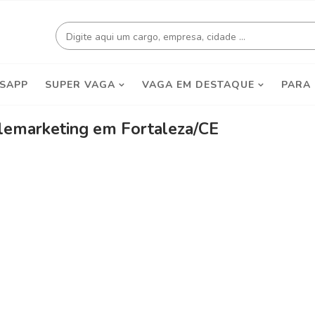
SAPP
SUPER VAGA
VAGA EM DESTAQUE
PARA
lemarketing em Fortaleza/CE