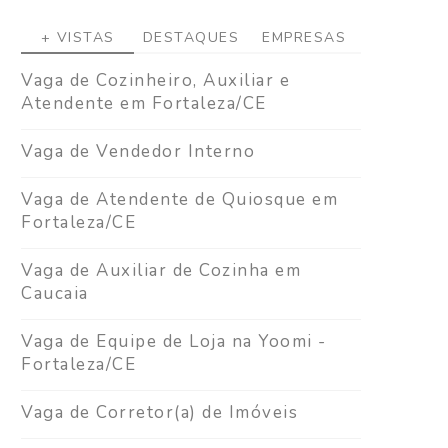
+ VISTAS
DESTAQUES
EMPRESAS
Vaga de Cozinheiro, Auxiliar e
Atendente em Fortaleza/CE
Vaga de Vendedor Interno
Vaga de Atendente de Quiosque em
Fortaleza/CE
Vaga de Auxiliar de Cozinha em
Caucaia
Vaga de Equipe de Loja na Yoomi -
Fortaleza/CE
Vaga de Corretor(a) de Imóveis