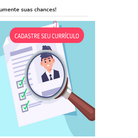
umente suas chances!