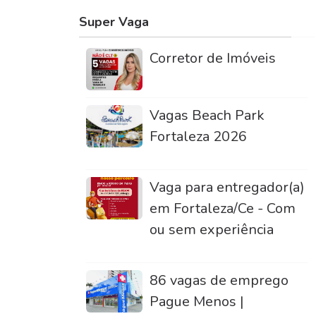
Super Vaga
Corretor de Imóveis
Vagas Beach Park
Fortaleza 2026
Vaga para entregador(a)
em Fortaleza/Ce - Com
ou sem experiência
86 vagas de emprego
Pague Menos |