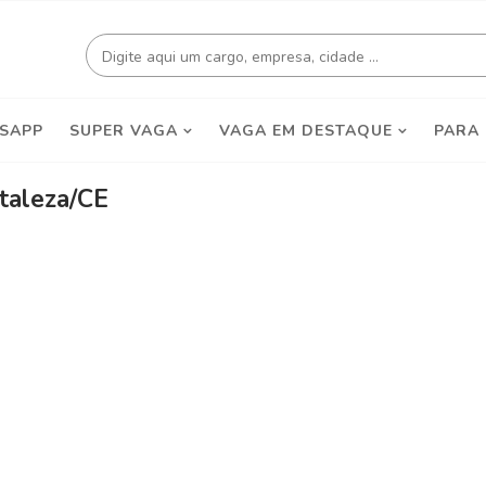
SAPP
SUPER VAGA
VAGA EM DESTAQUE
PARA
taleza/CE