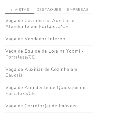
+ VISTAS
DESTAQUES
EMPRESAS
Vaga de Cozinheiro, Auxiliar e
Atendente em Fortaleza/CE
Vaga de Vendedor Interno
Vaga de Equipe de Loja na Yoomi -
Fortaleza/CE
Vaga de Auxiliar de Cozinha em
Caucaia
Vaga de Atendente de Quiosque em
Fortaleza/CE
Vaga de Corretor(a) de Imóveis