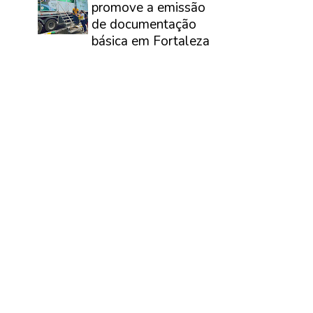
promove a emissão
de documentação
básica em Fortaleza