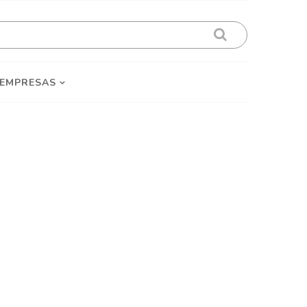
 EMPRESAS