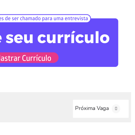
Próxima Vaga