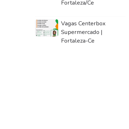
Fortaleza/Ce
Vagas Centerbox
Supermercado |
Fortaleza-Ce