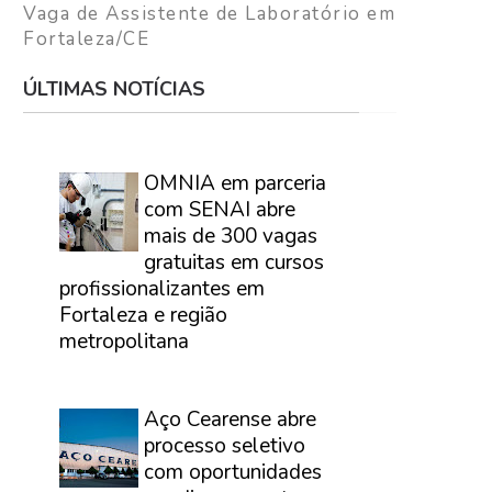
Vaga de Assistente de Laboratório em
Fortaleza/CE
ÚLTIMAS NOTÍCIAS
⠀
OMNIA em parceria
com SENAI abre
mais de 300 vagas
gratuitas em cursos
profissionalizantes em
Fortaleza e região
metropolitana
⠀
Aço Cearense abre
processo seletivo
com oportunidades