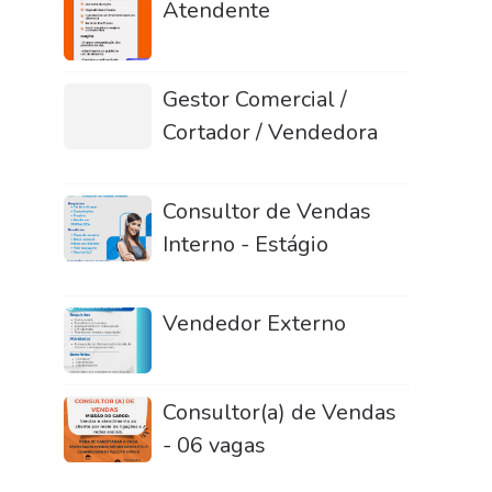
Atendente
Gestor Comercial /
Cortador / Vendedora
Consultor de Vendas
Interno - Estágio
Vendedor Externo
Consultor(a) de Vendas
- 06 vagas