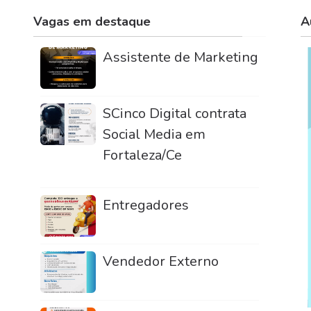
Vagas em destaque
A
Assistente de Marketing
SCinco Digital contrata
Social Media em
Fortaleza/Ce
Entregadores
Vendedor Externo