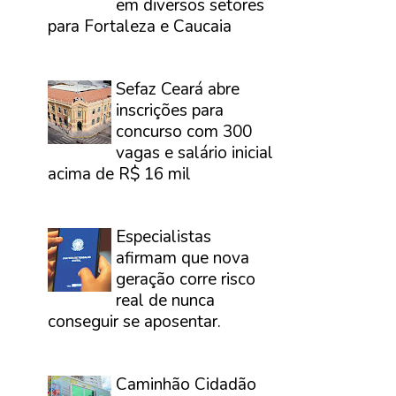
em diversos setores
para Fortaleza e Caucaia
⠀
Sefaz Ceará abre
inscrições para
concurso com 300
vagas e salário inicial
acima de R$ 16 mil
⠀
Especialistas
afirmam que nova
geração corre risco
real de nunca
conseguir se aposentar.
⠀
Caminhão Cidadão