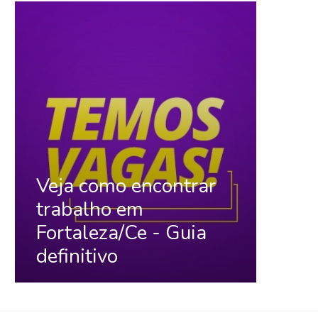
Veja como encontrar
trabalho em
Fortaleza/Ce - Guia
definitivo