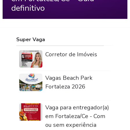
definitivo
Super Vaga
Corretor de Imóveis
Vagas Beach Park
Fortaleza 2026
Vaga para entregador(a)
em Fortaleza/Ce - Com
ou sem experiência