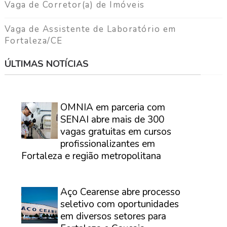
Vaga de Corretor(a) de Imóveis
Vaga de Assistente de Laboratório em
Fortaleza/CE
ÚLTIMAS NOTÍCIAS
⠀
OMNIA em parceria com
SENAI abre mais de 300
vagas gratuitas em cursos
profissionalizantes em
Fortaleza e região metropolitana
⠀
Aço Cearense abre processo
seletivo com oportunidades
em diversos setores para