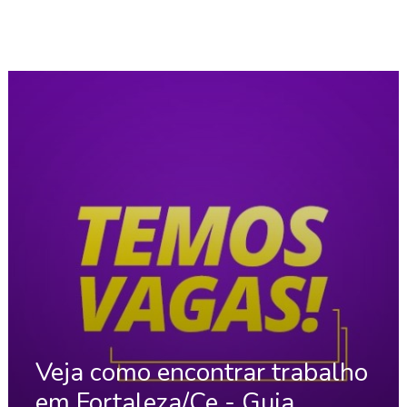
Veja como encontrar trabalho
em Fortaleza/Ce - Guia