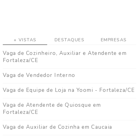
+ VISTAS
DESTAQUES
EMPRESAS
Vaga de Cozinheiro, Auxiliar e Atendente em
Fortaleza/CE
Vaga de Vendedor Interno
Vaga de Equipe de Loja na Yoomi - Fortaleza/CE
Vaga de Atendente de Quiosque em
Fortaleza/CE
Vaga de Auxiliar de Cozinha em Caucaia