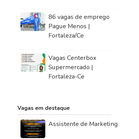
86 vagas de emprego
Pague Menos |
Fortaleza/Ce
Vagas Centerbox
Supermercado |
Fortaleza-Ce
Vagas em destaque
Assistente de Marketing