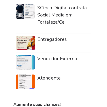
SCinco Digital contrata
Social Media em
Fortaleza/Ce
Entregadores
Vendedor Externo
Atendente
Aumente suas chances!