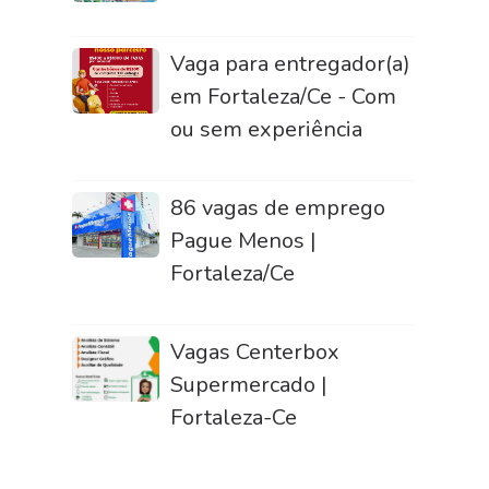
Vaga para entregador(a)
em Fortaleza/Ce - Com
ou sem experiência
86 vagas de emprego
Pague Menos |
Fortaleza/Ce
Vagas Centerbox
Supermercado |
Fortaleza-Ce