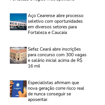
⠀
Aço Cearense abre processo
seletivo com oportunidades
em diversos setores para
Fortaleza e Caucaia
⠀
Sefaz Ceará abre inscrições
para concurso com 300 vagas
e salário inicial acima de R$
16 mil
⠀
Especialistas afirmam que
nova geração corre risco real
de nunca conseguir se
aposentar.