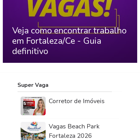
Veja como encontrar trabalho
em Fortaleza/Ce - Guia
definitivo
Super Vaga
Corretor de Imóveis
Vagas Beach Park
Fortaleza 2026