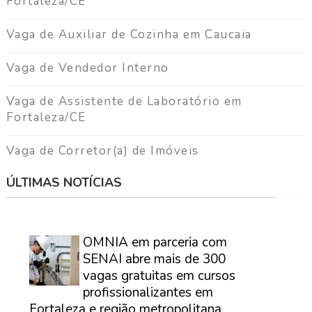
Fortaleza/CE
Vaga de Auxiliar de Cozinha em Caucaia
Vaga de Vendedor Interno
Vaga de Assistente de Laboratório em
Fortaleza/CE
Vaga de Corretor(a) de Imóveis
ÚLTIMAS NOTÍCIAS
⠀
OMNIA em parceria com
SENAI abre mais de 300
vagas gratuitas em cursos
profissionalizantes em
Fortaleza e região metropolitana