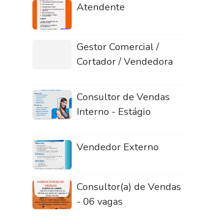
Atendente
Gestor Comercial /
Cortador / Vendedora
Consultor de Vendas
Interno - Estágio
Vendedor Externo
Consultor(a) de Vendas
- 06 vagas