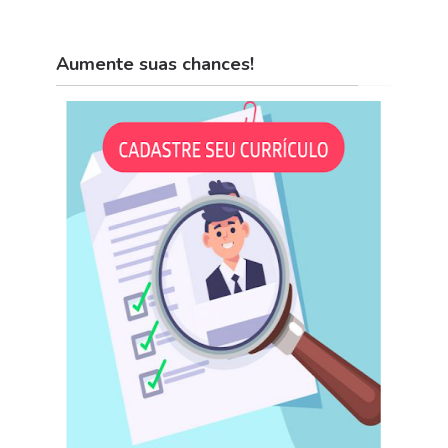
Aumente suas chances!