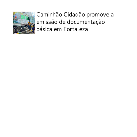
⠀
Caminhão Cidadão promove a
emissão de documentação
básica em Fortaleza