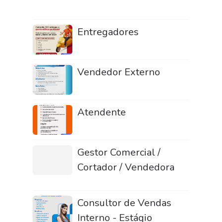
Entregadores
Vendedor Externo
Atendente
Gestor Comercial /
Cortador / Vendedora
Consultor de Vendas
Interno - Estágio