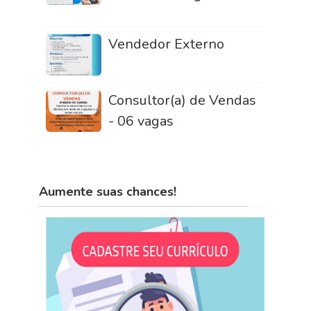
Vendedor Externo
Consultor(a) de Vendas
- 06 vagas
Aumente suas chances!