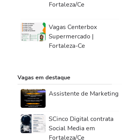
Fortaleza/Ce
Vagas Centerbox
Supermercado |
Fortaleza-Ce
Vagas em destaque
Assistente de Marketing
SCinco Digital contrata
Social Media em
Fortaleza/Ce