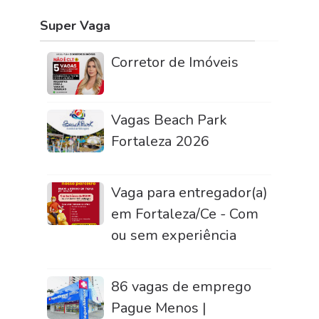
Super Vaga
Corretor de Imóveis
Vagas Beach Park
Fortaleza 2026
Vaga para entregador(a)
em Fortaleza/Ce - Com
ou sem experiência
86 vagas de emprego
Pague Menos |