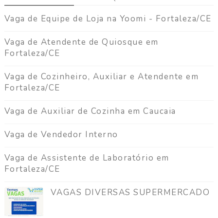
Vaga de Equipe de Loja na Yoomi - Fortaleza/CE
Vaga de Atendente de Quiosque em
Fortaleza/CE
Vaga de Cozinheiro, Auxiliar e Atendente em
Fortaleza/CE
Vaga de Auxiliar de Cozinha em Caucaia
Vaga de Vendedor Interno
Vaga de Assistente de Laboratório em
Fortaleza/CE
VAGAS DIVERSAS SUPERMERCADO