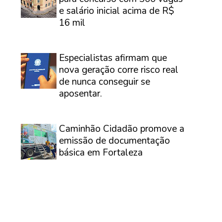
e salário inicial acima de R$
16 mil
⠀
Especialistas afirmam que
nova geração corre risco real
de nunca conseguir se
aposentar.
⠀
Caminhão Cidadão promove a
emissão de documentação
básica em Fortaleza