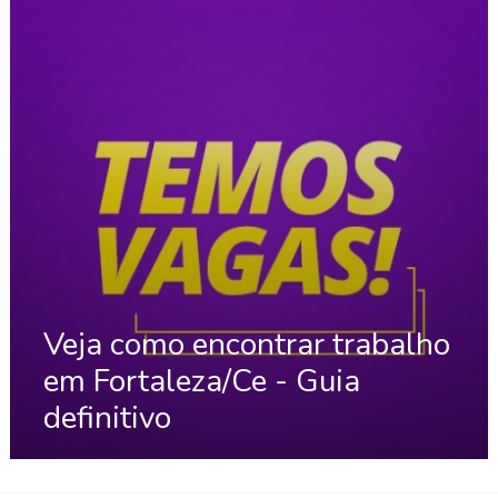
Veja como encontrar trabalho
em Fortaleza/Ce - Guia
definitivo