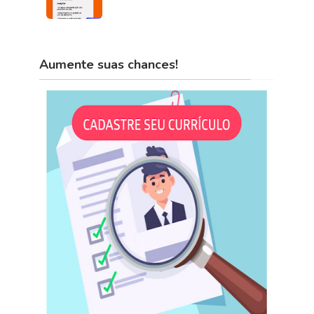
Aumente suas chances!