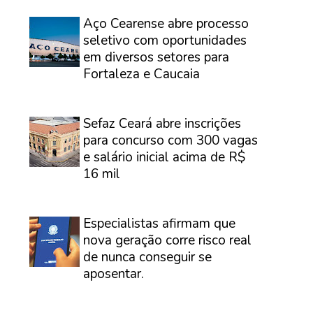
⠀
Aço Cearense abre processo
seletivo com oportunidades
em diversos setores para
Fortaleza e Caucaia
⠀
Sefaz Ceará abre inscrições
para concurso com 300 vagas
e salário inicial acima de R$
16 mil
⠀
Especialistas afirmam que
nova geração corre risco real
de nunca conseguir se
aposentar.
⠀