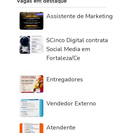
Vagas em destaque
Assistente de Marketing
SCinco Digital contrata
Social Media em
Fortaleza/Ce
Entregadores
Vendedor Externo
Atendente