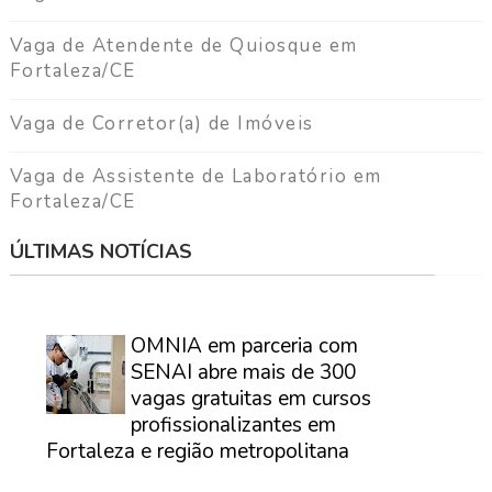
Vaga de Atendente de Quiosque em
Fortaleza/CE
Vaga de Corretor(a) de Imóveis
Vaga de Assistente de Laboratório em
Fortaleza/CE
ÚLTIMAS NOTÍCIAS
⠀
OMNIA em parceria com
SENAI abre mais de 300
vagas gratuitas em cursos
profissionalizantes em
Fortaleza e região metropolitana