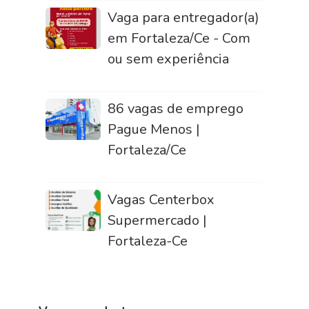
Vaga para entregador(a)
em Fortaleza/Ce - Com
ou sem experiência
86 vagas de emprego
Pague Menos |
Fortaleza/Ce
Vagas Centerbox
Supermercado |
Fortaleza-Ce