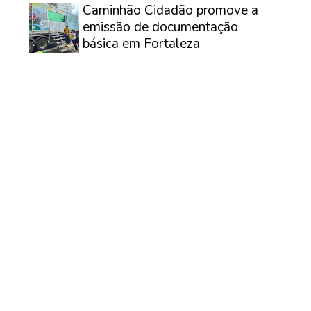
Caminhão Cidadão promove a
emissão de documentação
básica em Fortaleza