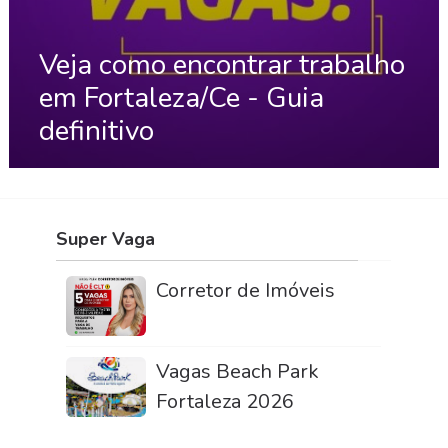
Veja como encontrar trabalho
em Fortaleza/Ce - Guia
definitivo
Super Vaga
Corretor de Imóveis
Vagas Beach Park
Fortaleza 2026