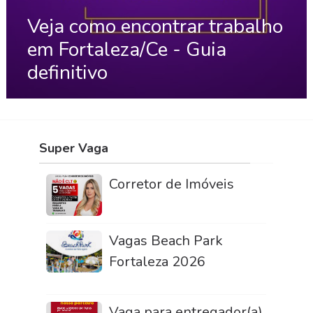
Veja como encontrar trabalho
em Fortaleza/Ce - Guia
definitivo
Super Vaga
Corretor de Imóveis
Vagas Beach Park
Fortaleza 2026
Vaga para entregador(a)