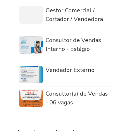
Gestor Comercial /
Cortador / Vendedora
Consultor de Vendas
Interno - Estágio
Vendedor Externo
Consultor(a) de Vendas
- 06 vagas