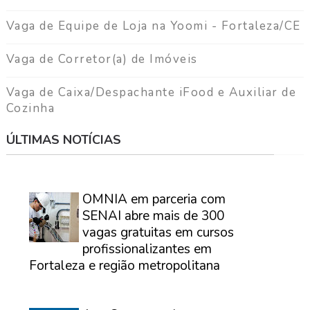
Vaga de Equipe de Loja na Yoomi - Fortaleza/CE
Vaga de Corretor(a) de Imóveis
Vaga de Caixa/Despachante iFood e Auxiliar de
Cozinha
ÚLTIMAS NOTÍCIAS
⠀
OMNIA em parceria com
SENAI abre mais de 300
vagas gratuitas em cursos
profissionalizantes em
Fortaleza e região metropolitana
⠀