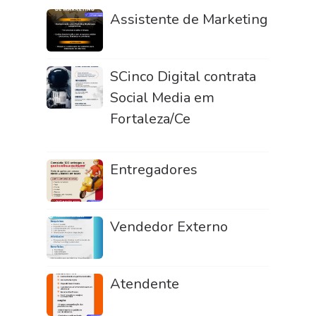
Assistente de Marketing
SCinco Digital contrata
Social Media em
Fortaleza/Ce
Entregadores
Vendedor Externo
Atendente