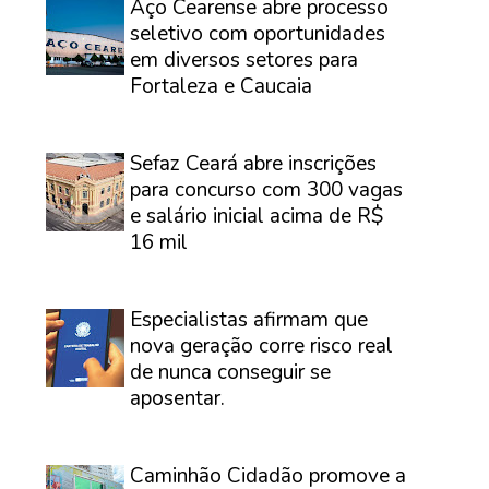
Aço Cearense abre processo
seletivo com oportunidades
em diversos setores para
Fortaleza e Caucaia
⠀
Sefaz Ceará abre inscrições
para concurso com 300 vagas
e salário inicial acima de R$
16 mil
⠀
Especialistas afirmam que
nova geração corre risco real
de nunca conseguir se
aposentar.
⠀
Caminhão Cidadão promove a