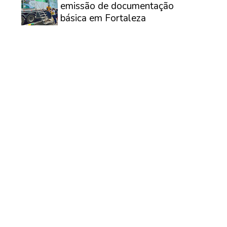
emissão de documentação
básica em Fortaleza