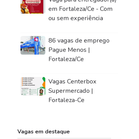
em Fortaleza/Ce - Com
ou sem experiência
86 vagas de emprego
Pague Menos |
Fortaleza/Ce
Vagas Centerbox
Supermercado |
Fortaleza-Ce
Vagas em destaque