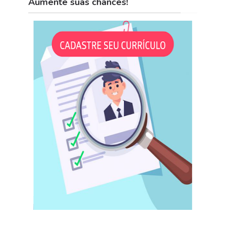
Aumente suas chances!