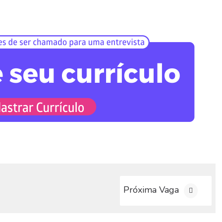
Próxima Vaga