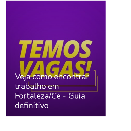
Veja como encontrar
trabalho em
Fortaleza/Ce - Guia
definitivo