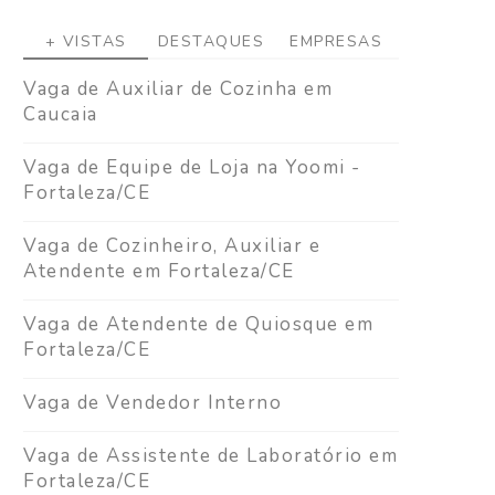
+ VISTAS
DESTAQUES
EMPRESAS
Vaga de Auxiliar de Cozinha em
Caucaia
Vaga de Equipe de Loja na Yoomi -
Fortaleza/CE
Vaga de Cozinheiro, Auxiliar e
Atendente em Fortaleza/CE
Vaga de Atendente de Quiosque em
Fortaleza/CE
Vaga de Vendedor Interno
Vaga de Assistente de Laboratório em
Fortaleza/CE