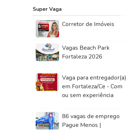
Super Vaga
Corretor de Imóveis
Vagas Beach Park
Fortaleza 2026
Vaga para entregador(a)
em Fortaleza/Ce - Com
ou sem experiência
86 vagas de emprego
Pague Menos |