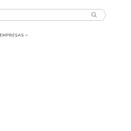
 EMPRESAS