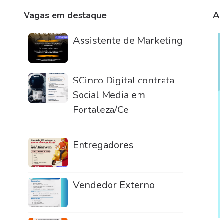
Vagas em destaque
A
Assistente de Marketing
SCinco Digital contrata
Social Media em
Fortaleza/Ce
Entregadores
Vendedor Externo