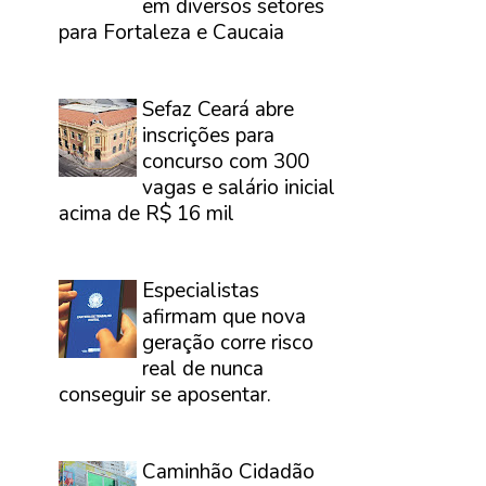
em diversos setores
para Fortaleza e Caucaia
⠀
Sefaz Ceará abre
inscrições para
concurso com 300
vagas e salário inicial
acima de R$ 16 mil
⠀
Especialistas
afirmam que nova
geração corre risco
real de nunca
conseguir se aposentar.
⠀
Caminhão Cidadão