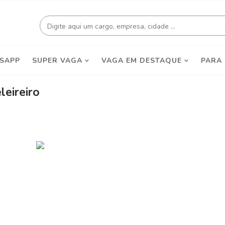
SAPP
SUPER VAGA
VAGA EM DESTAQUE
PARA
leireiro