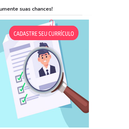
umente suas chances!