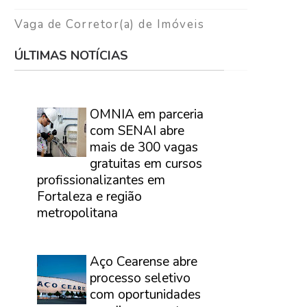
Vaga de Corretor(a) de Imóveis
ÚLTIMAS NOTÍCIAS
⠀
OMNIA em parceria
com SENAI abre
mais de 300 vagas
gratuitas em cursos
profissionalizantes em
Fortaleza e região
metropolitana
⠀
Aço Cearense abre
processo seletivo
com oportunidades