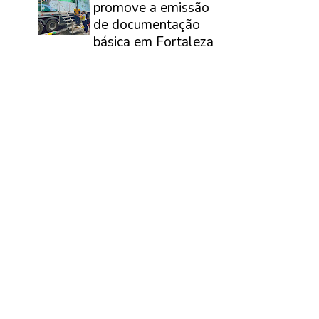
promove a emissão
de documentação
básica em Fortaleza