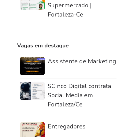
Supermercado |
Fortaleza-Ce
Vagas em destaque
Assistente de Marketing
SCinco Digital contrata
Social Media em
Fortaleza/Ce
Entregadores