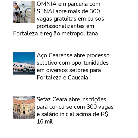
OMNIA em parceria com
SENAI abre mais de 300
vagas gratuitas em cursos
profissionalizantes em
Fortaleza e região metropolitana
⠀
Aço Cearense abre processo
seletivo com oportunidades
em diversos setores para
Fortaleza e Caucaia
⠀
Sefaz Ceará abre inscrições
para concurso com 300 vagas
e salário inicial acima de R$
16 mil
⠀