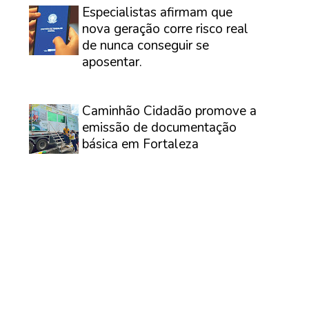
Especialistas afirmam que
nova geração corre risco real
de nunca conseguir se
aposentar.
⠀
Caminhão Cidadão promove a
emissão de documentação
básica em Fortaleza