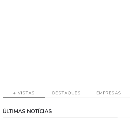
+ VISTAS
DESTAQUES
EMPRESAS
ÚLTIMAS NOTÍCIAS
⠀