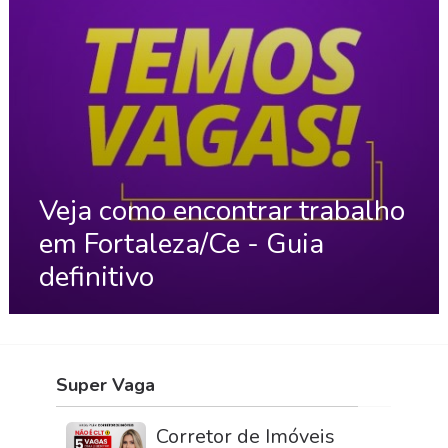
Veja como encontrar trabalho
em Fortaleza/Ce - Guia
definitivo
Super Vaga
Corretor de Imóveis