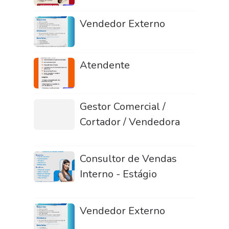
Vendedor Externo
Atendente
Gestor Comercial /
Cortador / Vendedora
Consultor de Vendas
Interno - Estágio
Vendedor Externo