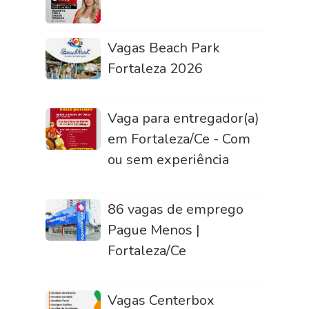
Vagas Beach Park
Fortaleza 2026
Vaga para entregador(a)
em Fortaleza/Ce - Com
ou sem experiência
86 vagas de emprego
Pague Menos |
Fortaleza/Ce
Vagas Centerbox