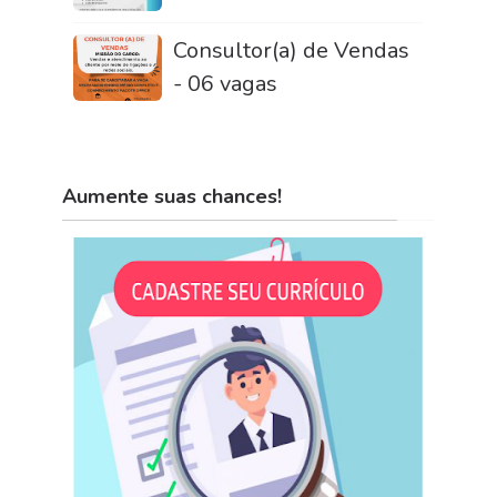
Consultor(a) de Vendas
- 06 vagas
Aumente suas chances!