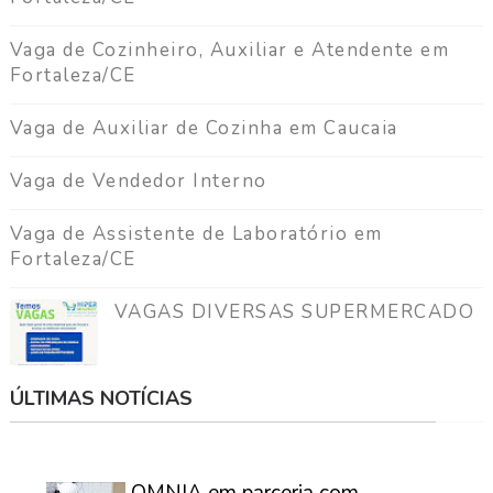
Vaga de Cozinheiro, Auxiliar e Atendente em
Fortaleza/CE
Vaga de Auxiliar de Cozinha em Caucaia
Vaga de Vendedor Interno
Vaga de Assistente de Laboratório em
Fortaleza/CE
VAGAS DIVERSAS SUPERMERCADO
ÚLTIMAS NOTÍCIAS
⠀