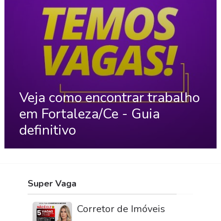
Veja como encontrar trabalho
em Fortaleza/Ce - Guia
definitivo
Super Vaga
Corretor de Imóveis