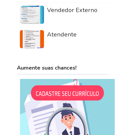
Vendedor Externo
Atendente
Aumente suas chances!