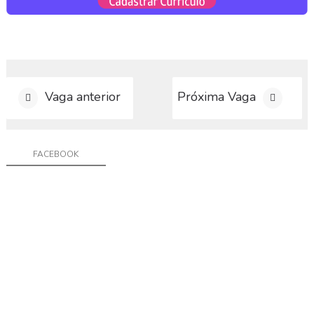
Vaga anterior
Próxima Vaga
FACEBOOK