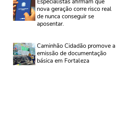
Especialistas afirmam que
nova geração corre risco real
de nunca conseguir se
aposentar.
⠀
Caminhão Cidadão promove a
emissão de documentação
básica em Fortaleza