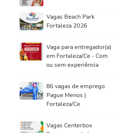
Vagas Beach Park
Fortaleza 2026
Vaga para entregador(a)
em Fortaleza/Ce - Com
ou sem experiência
86 vagas de emprego
Pague Menos |
Fortaleza/Ce
Vagas Centerbox