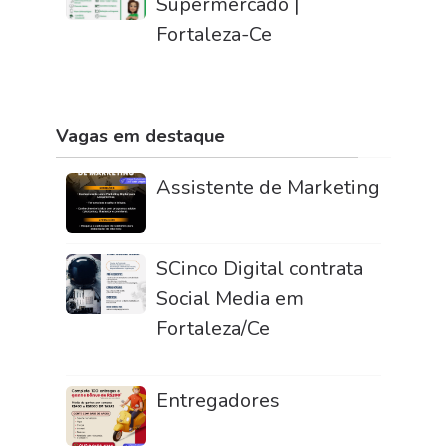
Supermercado |
Fortaleza-Ce
Vagas em destaque
Assistente de Marketing
SCinco Digital contrata
Social Media em
Fortaleza/Ce
Entregadores