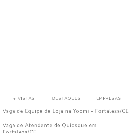
+ VISTAS
DESTAQUES
EMPRESAS
Vaga de Equipe de Loja na Yoomi - Fortaleza/CE
Vaga de Atendente de Quiosque em
Fortaleza/CE