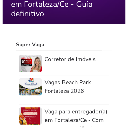
em Fortaleza/Ce - Guia
definitivo
Super Vaga
Corretor de Imóveis
Vagas Beach Park
Fortaleza 2026
Vaga para entregador(a)
em Fortaleza/Ce - Com