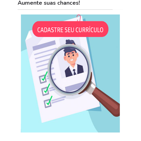
Aumente suas chances!