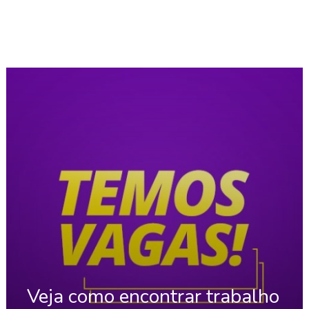
Veja como encontrar trabalho