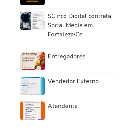
SCinco Digital contrata
Social Media em
Fortaleza/Ce
Entregadores
Vendedor Externo
Atendente