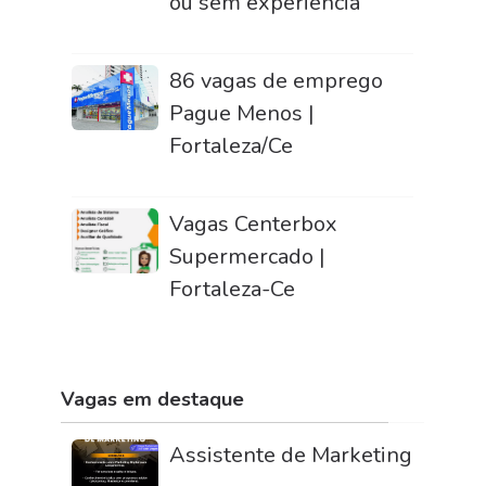
ou sem experiência
86 vagas de emprego
Pague Menos |
Fortaleza/Ce
Vagas Centerbox
Supermercado |
Fortaleza-Ce
Vagas em destaque
Assistente de Marketing