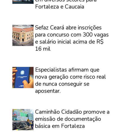
Fortaleza e Caucaia
⠀
Sefaz Ceará abre inscrições
para concurso com 300 vagas
e salário inicial acima de R$
16 mil
⠀
Especialistas afirmam que
nova geração corre risco real
de nunca conseguir se
aposentar.
⠀
Caminhão Cidadão promove a
emissão de documentação
básica em Fortaleza